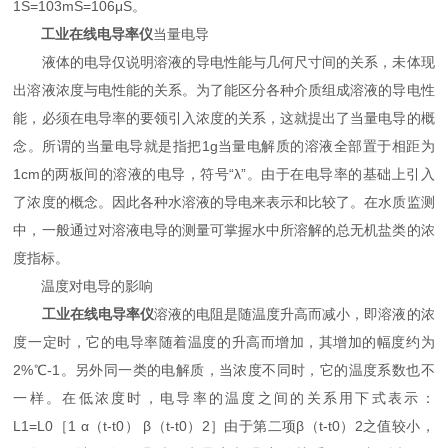
1S=103mS=106μS。
工业在线电导率仪
当量电导
液体的电导仅说明溶液的导电性能与几何尺寸间的关系，未体现
出溶液浓度与电性能的关系。为了能区分各种介质组成溶液的导电性
能，必须在电导率的要领引入浓度的关系，这就提出了当量电导的概
念。所谓的当量电导就是指把1g当量电解质的溶液全部置于相距为
1cm的两板间的溶液的电导，符号“λ”。由于在电导率的基础上引入
了浓度的概念。因此各种水溶液的导电来表示和比较了。在水质监测
中，一般通过对溶液电导的测量可掌握水中所溶解的总无机盐类的浓
度指标。
温度对电导的影响
工业在线电导率仪
溶液的电阻是随温度升高而减小，即溶液的浓
度一定时，它的电导率随着温度的升高而增加，其增加的幅度约为
2%℃-1。另外同一类的电解质，当浓度不同时，它的温度系数也不
一样。在低浓度时，电导率的温度之间的关系用下式表示：
L1=L0［1 α（t-t0） β（t-t0）2］由于第二项β（t-t0）2之值较小，