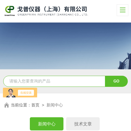
当前位置：
首页
>
新闻中心
新闻中心
技术文章