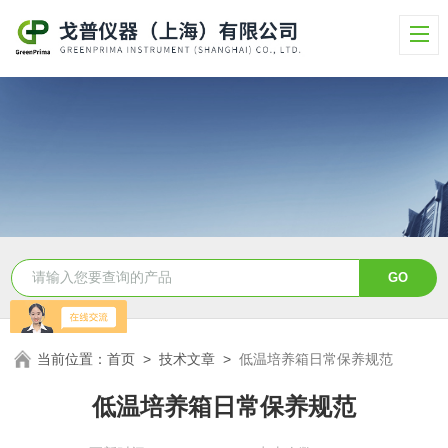
当前位置：
首页
>
技术文章
>
低温培养箱日常保养规范
低温培养箱日常保养规范