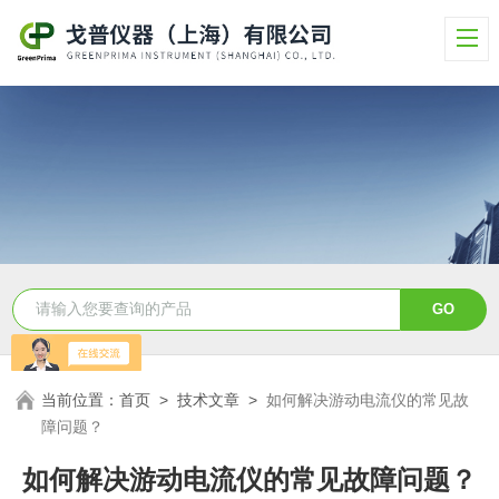
当前位置：
首页
>
技术文章
>
如何解决游动电流仪的常见故
障问题？
如何解决游动电流仪的常见故障问题？