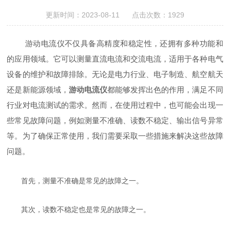
更新时间：2023-08-11 点击次数：1929
游动电流仪不仅具备高精度和稳定性，还拥有多种功能和
的应用领域。它可以测量直流电流和交流电流，适用于各种电气
设备的维护和故障排除。无论是电力行业、电子制造、航空航天
还是新能源领域，
游动电流仪
都能够发挥出色的作用，满足不同
行业对电流测试的需求。然而，在使用过程中，也可能会出现一
些常见故障问题，例如测量不准确、读数不稳定、输出信号异常
等。为了确保正常使用，我们需要采取一些措施来解决这些故障
问题。
首先，测量不准确是常见的故障之一。
其次，读数不稳定也是常见的故障之一。