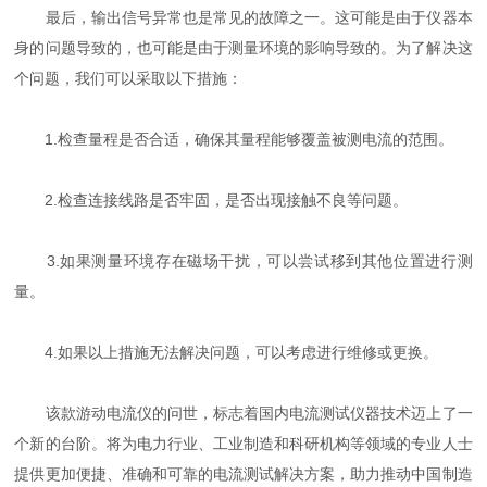
最后，输出信号异常也是常见的故障之一。这可能是由于仪器本
身的问题导致的，也可能是由于测量环境的影响导致的。为了解决这
个问题，我们可以采取以下措施：
1.检查量程是否合适，确保其量程能够覆盖被测电流的范围。
2.检查连接线路是否牢固，是否出现接触不良等问题。
3.如果测量环境存在磁场干扰，可以尝试移到其他位置进行测
量。
4.如果以上措施无法解决问题，可以考虑进行维修或更换。
该款游动电流仪的问世，标志着国内电流测试仪器技术迈上了一
个新的台阶。将为电力行业、工业制造和科研机构等领域的专业人士
提供更加便捷、准确和可靠的电流测试解决方案，助力推动中国制造