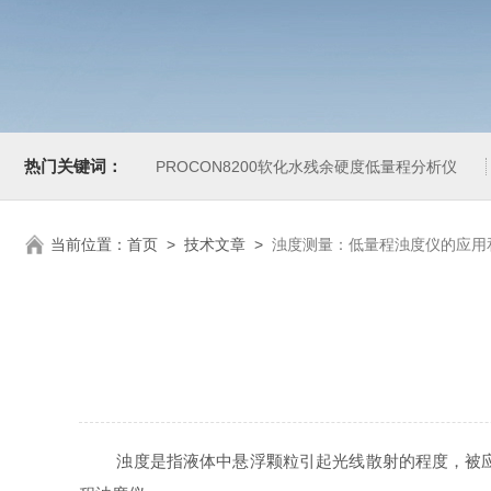
热门关键词：
PROCON8200软化水残余硬度低量程分析仪
当前位置：
首页
>
技术文章
>
浊度测量：低量程浊度仪的应用
浊度是指液体中悬浮颗粒引起光线散射的程度，被应用