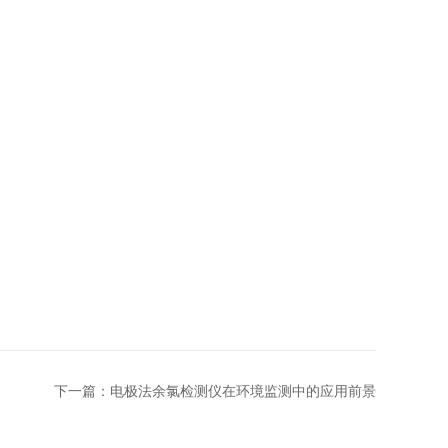
下一篇：
电极法余氯检测仪在环境监测中的应用前景