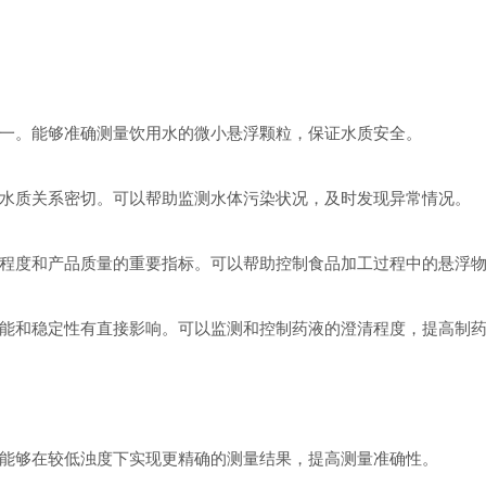
。能够准确测量饮用水的微小悬浮颗粒，保证水质安全。
质关系密切。可以帮助监测水体污染状况，及时发现异常情况。
度和产品质量的重要指标。可以帮助控制食品加工过程中的悬浮物
和稳定性有直接影响。可以监测和控制药液的澄清程度，提高制药
够在较低浊度下实现更精确的测量结果，提高测量准确性。