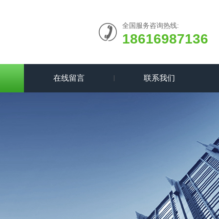
全国服务咨询热线:
18616987136
在线留言
联系我们