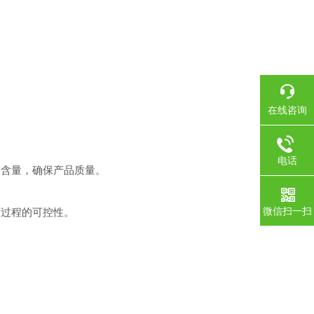
在线咨询
电话
含量，确保产品质量。
微信扫一扫
过程的可控性。