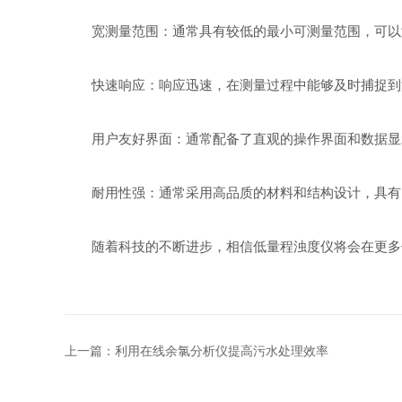
宽测量范围：通常具有较低的最小可测量范围，可以测
快速响应：响应迅速，在测量过程中能够及时捕捉到
用户友好界面：通常配备了直观的操作界面和数据显
耐用性强：通常采用高品质的材料和结构设计，具有良
随着科技的不断进步，相信低量程浊度仪将会在更多领
上一篇：
利用在线余氯分析仪提高污水处理效率