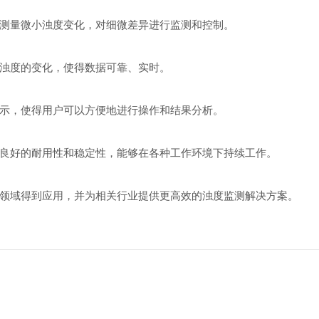
量微小浊度变化，对细微差异进行监测和控制。
浊度的变化，使得数据可靠、实时。
示，使得用户可以方便地进行操作和结果分析。
好的耐用性和稳定性，能够在各种工作环境下持续工作。
域得到应用，并为相关行业提供更高效的浊度监测解决方案。