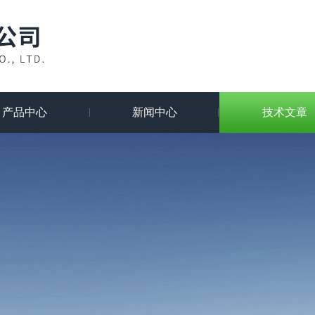
产品中心
新闻中心
技术文章