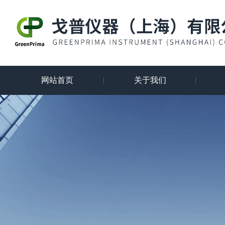
网站首页
关于我们