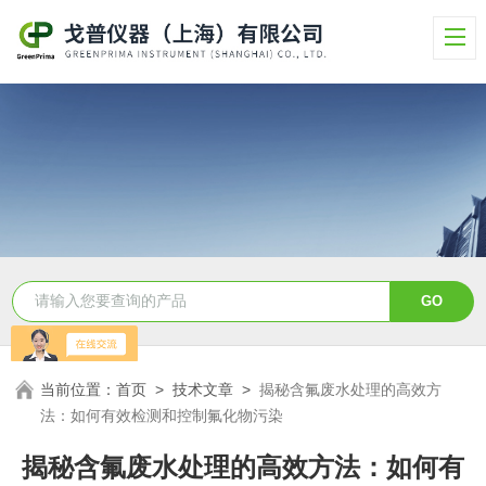
当前位置：
首页
>
技术文章
>
揭秘含氟废水处理的高效方
法：如何有效检测和控制氟化物污染
揭秘含氟废水处理的高效方法：如何有