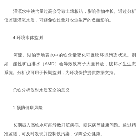
灌溉水中铁含量过高会导致土壤板结，影响作物生长。通过分析
仪监测灌溉水质，可避免铁过量对农业生产的负面影响。
4.环境水体监测
河流、湖泊等地表水中的铁含量变化可反映环境污染状况。例
如，酸性矿山排水（AMD）会导致铁离子大量释放，破坏水生生态
系统。分析仪可用于长期监测，为环境保护提供数据支持。
总铁分析仪对水质安全的意义
1.预防健康风险
长期摄入高铁水可能导致肝脏疾病、糖尿病等健康问题。通过精
准监测，可及时发现并控制铁污染，保障公众健康。