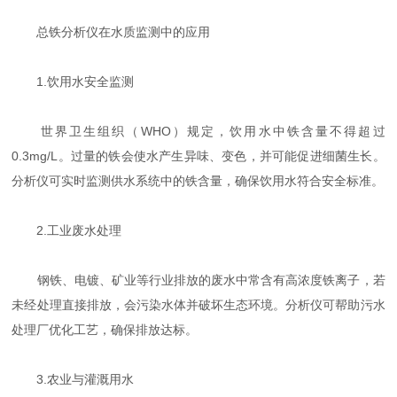
总铁分析仪在水质监测中的应用
1.饮用水安全监测
世界卫生组织（WHO）规定，饮用水中铁含量不得超过
0.3mg/L。过量的铁会使水产生异味、变色，并可能促进细菌生长。
分析仪可实时监测供水系统中的铁含量，确保饮用水符合安全标准。
2.工业废水处理
钢铁、电镀、矿业等行业排放的废水中常含有高浓度铁离子，若
未经处理直接排放，会污染水体并破坏生态环境。分析仪可帮助污水
处理厂优化工艺，确保排放达标。
3.农业与灌溉用水