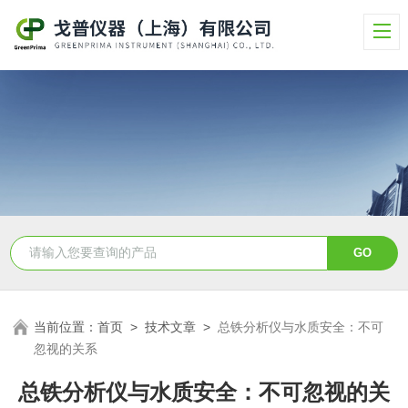
当前位置：
首页
>
技术文章
>
总铁分析仪与水质安全：不可
忽视的关系
总铁分析仪与水质安全：不可忽视的关