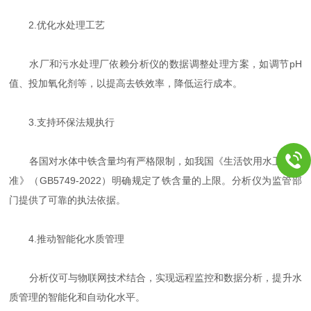
2.优化水处理工艺
水厂和污水处理厂依赖分析仪的数据调整处理方案，如调节pH
值、投加氧化剂等，以提高去铁效率，降低运行成本。
3.支持环保法规执行
各国对水体中铁含量均有严格限制，如我国《生活饮用水卫生标
准》（GB5749-2022）明确规定了铁含量的上限。分析仪为监管部
门提供了可靠的执法依据。
4.推动智能化水质管理
分析仪可与物联网技术结合，实现远程监控和数据分析，提升水
质管理的智能化和自动化水平。