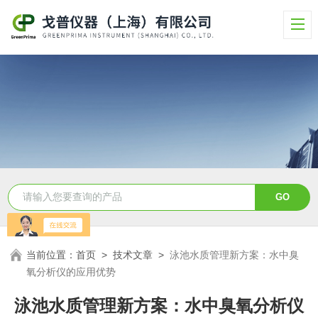
当前位置：
首页
>
技术文章
>
泳池水质管理新方案：水中臭
氧分析仪的应用优势
泳池水质管理新方案：水中臭氧分析仪