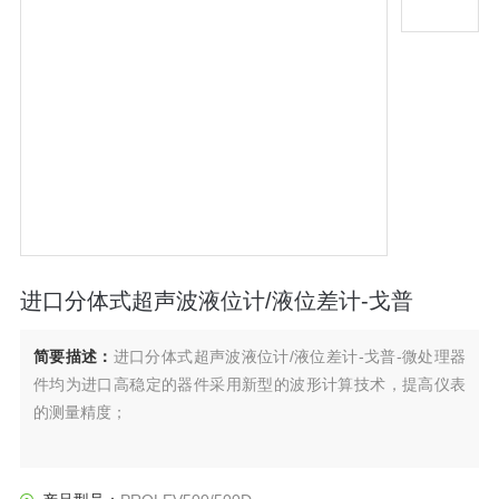
进口分体式超声波液位计/液位差计-戈普
简要描述：
进口分体式超声波液位计/液位差计-戈普-微处理器
件均为进口高稳定的器件采用新型的波形计算技术，提高仪表
的测量精度；