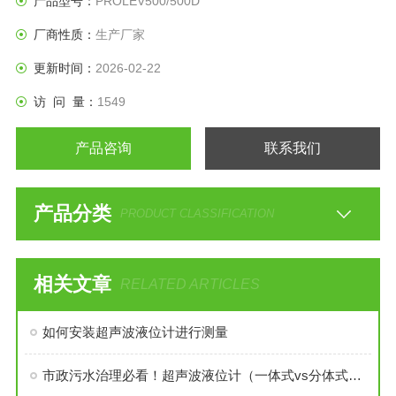
产品型号：
PROLEV500/500D
厂商性质：
生产厂家
更新时间：
2026-02-22
访 问 量：
1549
产品咨询
联系我们
产品分类
PRODUCT CLASSIFICATION
相关文章
RELATED ARTICLES
如何安装超声波液位计进行测量
市政污水治理必看！超声波液位计（一体式vs分体式）选型指南+核心作用