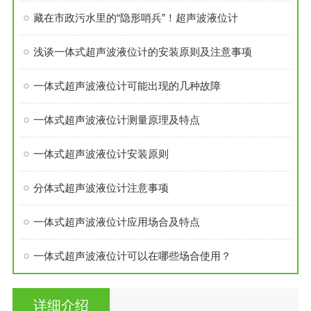
藏在市政污水里的“隐形哨兵”！超声波液位计
浅谈一体式超声波液位计的安装原则及注意事项
一体式超声波液位计可能出现的几种故障
一体式超声波液位计测量原理及特点
一体式超声波液位计安装原则
分体式超声波液位计注意事项
一体式超声波液位计应用场合及特点
一体式超声波液位计可以在哪些场合使用？
详细介绍