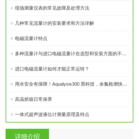
现场测量仪表的常见故障及处理方法
几种常见流量计的安装要求和方法详解
电磁流量计特点
多种流量计与进口电磁流量计在选型和安装方面的不同之处
进口电磁流量计如何才能正常运转？
用水安全有保障！Aqualysis300 黑科技，余氯检测快准稳
高温烘箱日常保养
一体式超声波液位计测量原理及特点
详细介绍