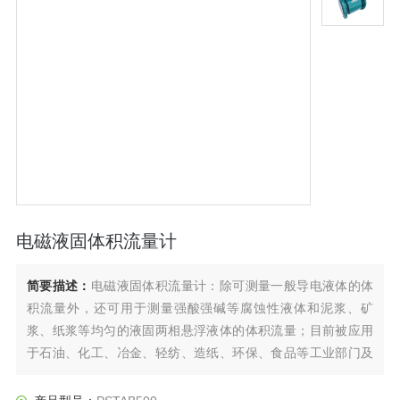
电磁液固体积流量计
简要描述：
电磁液固体积流量计：除可测量一般导电液体的体
积流量外，还可用于测量强酸强碱等腐蚀性液体和泥浆、矿
浆、纸浆等均匀的液固两相悬浮液体的体积流量；目前被应用
于石油、化工、冶金、轻纺、造纸、环保、食品等工业部门及
市政管理，水利建设，河流疏浚等领域的流量计量。