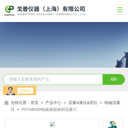
当前位置：
首页
>
产品中心
>
流量&液位&泥位
>
电磁流量
计
>
PSTAB500电磁液固体积流量计