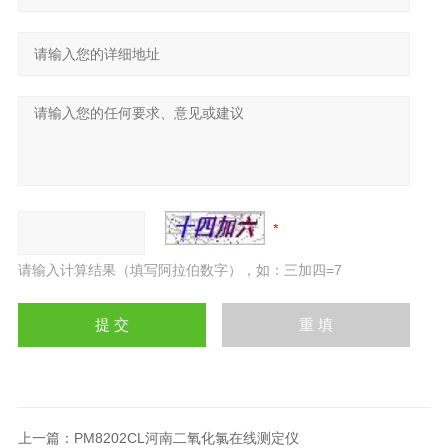
请输入计算结果（填写阿拉伯数字），如：三加四=7
上一篇：
PM8202CL河南二氧化氯在线测定仪