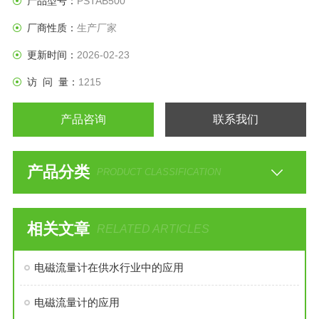
产品型号：
PSTAB500
厂商性质：
生产厂家
更新时间：
2026-02-23
访 问 量：
1215
产品咨询
联系我们
产品分类
PRODUCT CLASSIFICATION
相关文章
RELATED ARTICLES
电磁流量计在供水行业中的应用
电磁流量计的应用