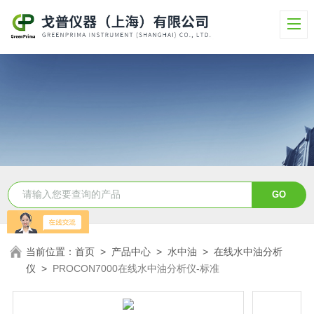
当前位置：
首页
>
产品中心
>
水中油
>
在线水中油分析
仪
>
PROCON7000在线水中油分析仪-标准