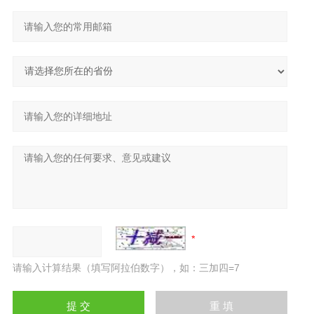
请输入计算结果（填写阿拉伯数字），如：三加四=7