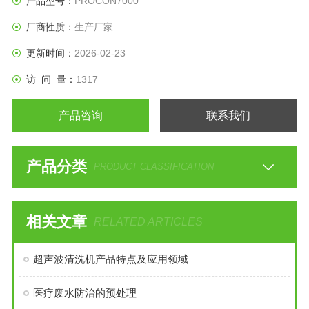
产品型号：
PROCON7000
厂商性质：
生产厂家
更新时间：
2026-02-23
访 问 量：
1317
产品咨询
联系我们
产品分类
PRODUCT CLASSIFICATION
相关文章
RELATED ARTICLES
超声波清洗机产品特点及应用领域
医疗废水防治的预处理