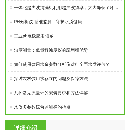
一体化超声波清洗机利用超声波频率，大大降低了环境污染
PH分析仪:精准监测，守护水质健康
工业ph电极应用领域
浊度测量：低量程浊度仪的应用和优势
如何使用饮用水多参数分析仪进行全面水质评估？
探讨农村饮用水存在的问题及保障方法
几种常见流量计的安装要求和方法详解
水质多参数综合监测柜的特点
详细介绍