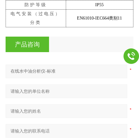
防护等级
IP55
电气安装（过电压）
EN61010-IEC664类别11
分类
产品咨询