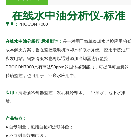
在线水中油分析仪-标准
型号：
PROCON 7000
在线水中油分析仪-标准
概述
：
是一种用于简单冷却水监控应用的低
成本解决方案，旨在监控发动机冷却水和淡水系统，应用于炼油厂
和发电站。锅炉冷凝水也可以通过添加冷却器进行监控。
PROCON7000具有高达50ppm的固体鉴别能力，可提供可重复的
精确监控，也可用于工业废水应用中。
应用：
润滑油冷却器监控、发动机冷却水、工业废水、地下水排
放。
产品特点：
● 自动测量，包括自检和漂移补偿；
● 不同测量范围供选；