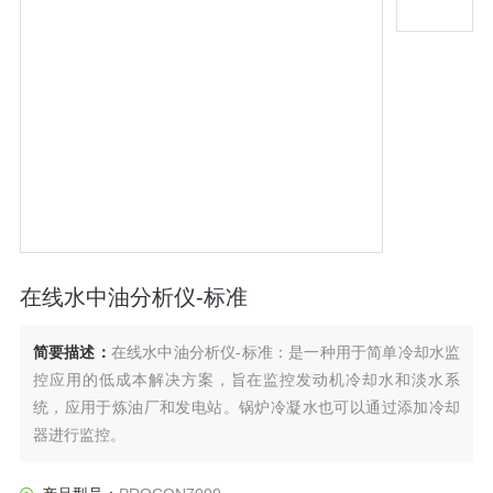
在线水中油分析仪-标准
简要描述：
在线水中油分析仪-标准：是一种用于简单冷却水监
控应用的低成本解决方案，旨在监控发动机冷却水和淡水系
统，应用于炼油厂和发电站。锅炉冷凝水也可以通过添加冷却
器进行监控。