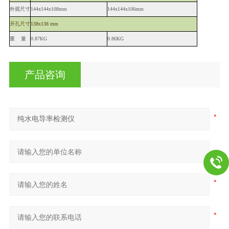
外观尺寸
144x144x108mm
144x144x106mm
开孔尺寸
138x138 mm
重
量
0.87KG
0.86KG
产品咨询