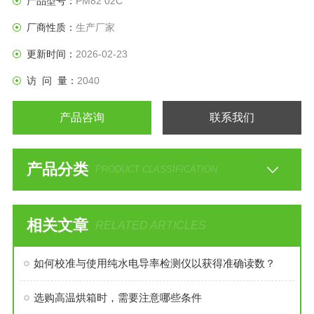
产品型号：
PM82 02C
厂商性质：
生产厂家
更新时间：
2026-02-23
访 问 量：
2040
产品咨询
联系我们
产品分类
PRODUCT CLASSIFICATION
相关文章
RELATED ARTICLES
如何校准与使用纯水电导率检测仪以获得准确读数？
选购高温烘箱时，需要注意哪些条件