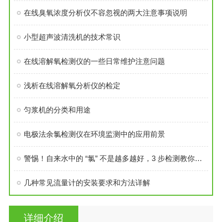
在线臭氧浓度分析仪不容忽视的两大注意事项说明
小型超声波清洗机的技术常识
在线溶解氧检测仪的一些日常维护注意问题
浅析在线溶解氧分析仪的检定
匀浆机的分类和用途
电极法余氯检测仪在环境监测中的应用前景
警惕！自来水中的 “氯” 不是越多越好，3 步检测教你看懂安全线
几种常见流量计的安装要求和方法详解
详细介绍