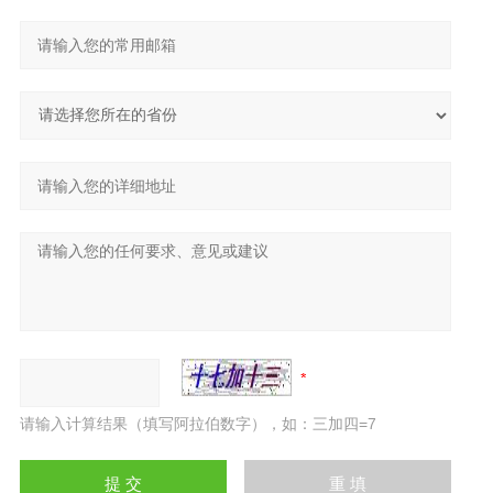
请输入计算结果（填写阿拉伯数字），如：三加四=7