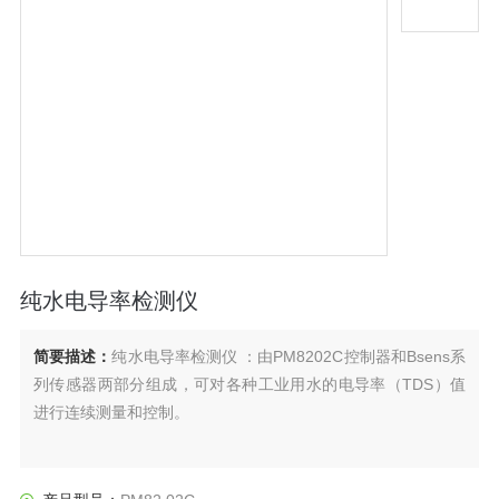
纯水电导率检测仪
简要描述：
纯水电导率检测仪 ：由PM8202C控制器和Bsens系
列传感器两部分组成，可对各种工业用水的电导率（TDS）值
进行连续测量和控制。