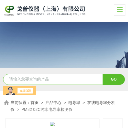
当前位置：
首页
>
产品中心
>
电导率
>
在线电导率分析
仪
>
PM82 02C纯水电导率检测仪