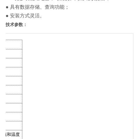
● 具有数据存储、查询功能；
● 安装方式灵活。
技术参数：
测量值和温度