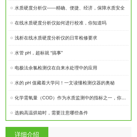
水质硬度分析仪——精确、便捷、经济，保障水质安全
在线水质硬度分析仪如何进行校准，你知道吗
浅析在线水质硬度分析仪的日常检修要求
水管 pH，超标就 “搞事”
电极法余氯检测仪在自来水处理中的应用
水的 pH 值藏着大学问！一文读懂检测仪器的奥秘
化学需氧量（COD）作为水质监测中的指标之一，你了解吗？
选购高温烘箱时，需要注意哪些条件
详细介绍