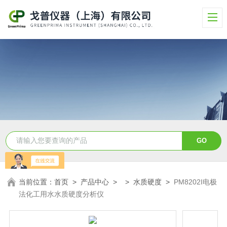
当前位置：
首页
>
产品中心
> >
水质硬度
>
PM8202I电极
法化工用水水质硬度分析仪