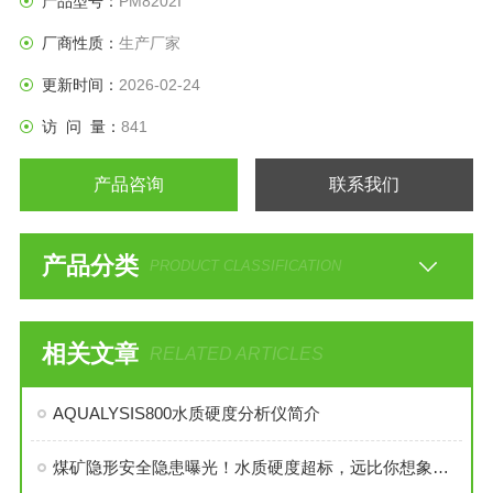
产品型号：
PM8202I
厂商性质：
生产厂家
更新时间：
2026-02-24
访 问 量：
841
产品咨询
联系我们
产品分类
PRODUCT CLASSIFICATION
相关文章
RELATED ARTICLES
AQUALYSIS800水质硬度分析仪简介
煤矿隐形安全隐患曝光！水质硬度超标，远比你想象的危险