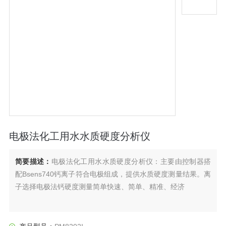
电极法化工用水水质硬度分析仪
简要描述：
电极法化工用水水质硬度分析仪：主要由控制器搭
配Bsens740钙离子符合电极组成，提供水质硬度测量结果。离
子选择电极法钙硬度测量简单快速、简单、精准、经济