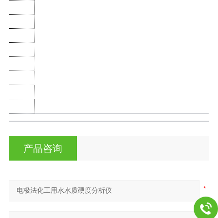
C
产品咨询