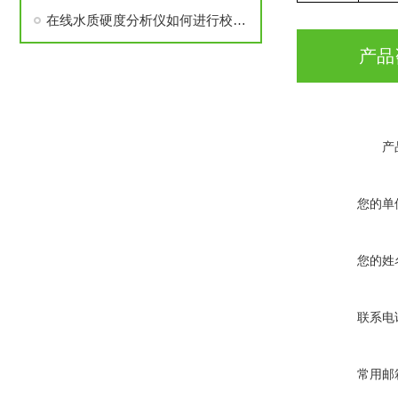
在线水质硬度分析仪如何进行校准，你知道吗
产品
产
您的单
您的姓
联系电
常用邮