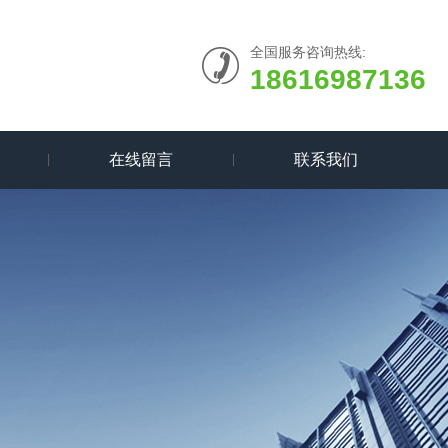
全国服务咨询热线:
18616987136
在线留言
联系我们