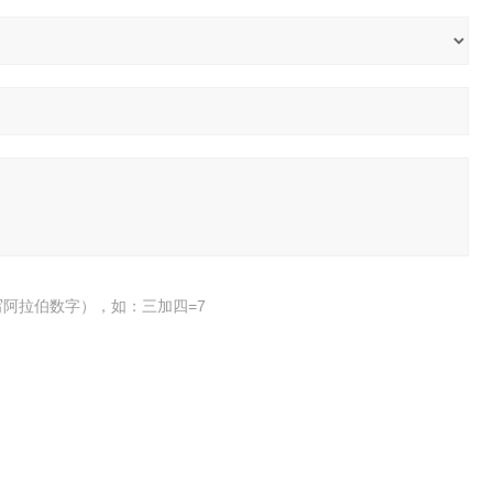
阿拉伯数字），如：三加四=7