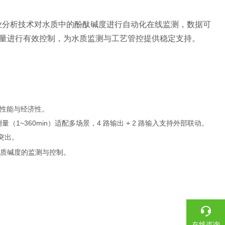
业分析技术对水质中的酚酞碱度进行自动化在线监测，数据可
量进行有效控制，为水质监测与工艺管控提供稳定支持。
顾性能与经济性。
1~360min）适配多场景，4 路输出 + 2 路输入支持外部联动。
比突出。
质碱度的监测与控制。
在线咨询