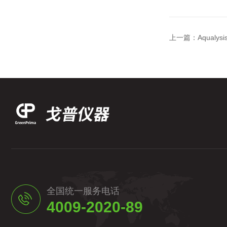
上一篇：
Aqual
全国统一服务电话
4009-2020-89