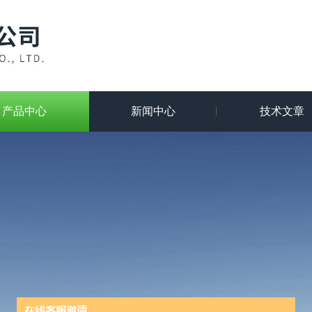
产品中心
新闻中心
技术文章