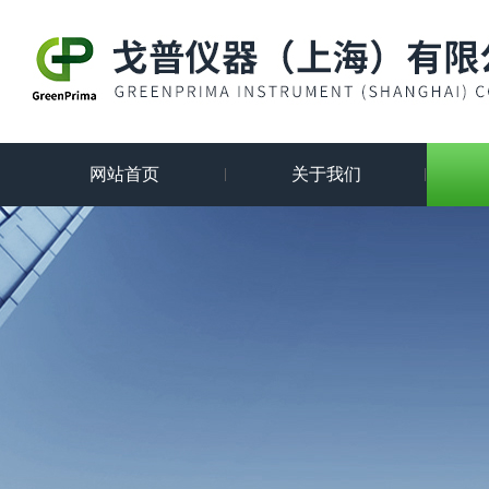
网站首页
关于我们