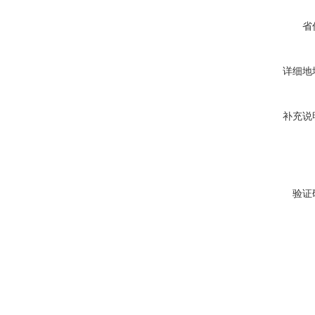
省
详细地
补充说
验证