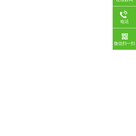
电话
微信扫一扫