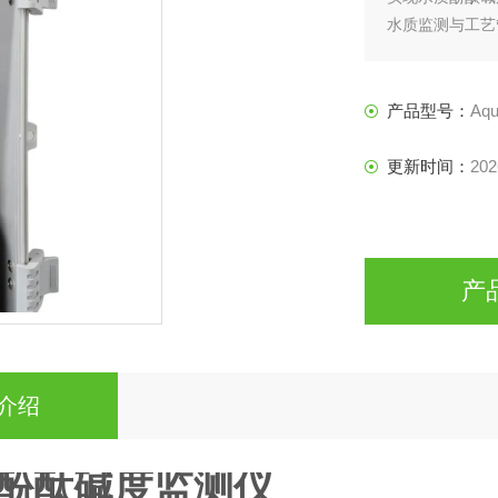
水质监测与工艺
产品型号：
Aqu
更新时间：
202
产
介绍
酚酞碱度监测仪