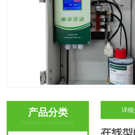
产品分类
详细
PRODUCT CLASSIFICATION
在线型