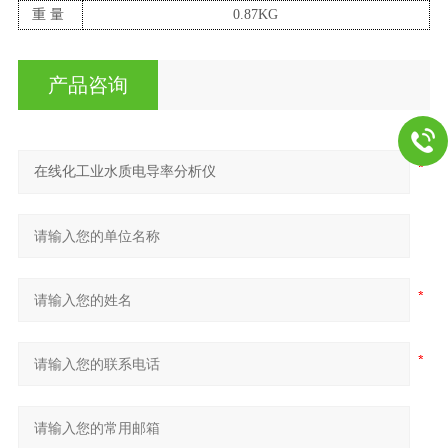
重量
0.8
7
KG
产品咨询