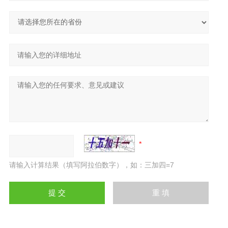
请输入计算结果（填写阿拉伯数字），如：三加四=7