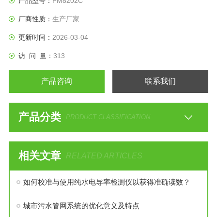
产品型号：
PM8202C
厂商性质：
生产厂家
更新时间：
2026-03-04
访 问 量：
313
产品咨询
联系我们
产品分类
PRODUCT CLASSIFICATION
相关文章
RELATED ARTICLES
如何校准与使用纯水电导率检测仪以获得准确读数？
城市污水管网系统的优化意义及特点