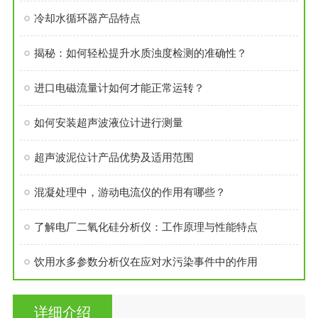
冷却水循环器产品特点
揭秘：如何轻松提升水质浊度检测的准确性？
进口电磁流量计如何才能正常运转？
如何安装超声波液位计进行测量
超声波泥位计产品优势及适用范围
混凝处理中，游动电流仪的作用有哪些？
了解电厂二氧化硅分析仪：工作原理与性能特点
饮用水多参数分析仪在应对水污染事件中的作用
详细介绍