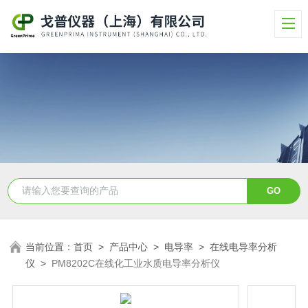
当前位置：
首页
>
产品中心
>
电导率
>
在线电导率分析
仪
>
PM8202C在线化工业水质电导率分析仪