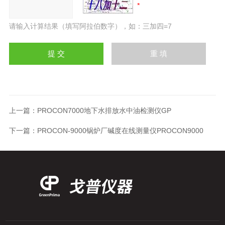
请输入计算结果（填写阿拉伯数字），如：三加四=7
上一篇：
PROCON7000地下水排放水中油检测仪GP
下一篇：
PROCON-9000锅炉厂碱度在线测量仪PROCON9000