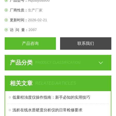
产品型号：
Aqualysis800
厂商性质：
生产厂家
更新时间：
2026-02-21
访 问 量：
2097
产品咨询
联系我们
产品分类
PRODUCT CLASSIFICATION
相关文章
RELATED ARTICLES
低量程浊度仪操作指南：新手必知的实用技巧
浅析在线水质硬度分析仪的日常检修要求