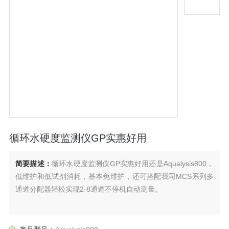
循环水硬度监测仪GP实惠好用
简要描述：
循环水硬度监测仪GP实惠好用还是Aqualysis800，
低维护和低试剂消耗，基本免维护，还可搭配我司MCS系列多
通道分配器轻松实现2-8通道不停机自动测量。