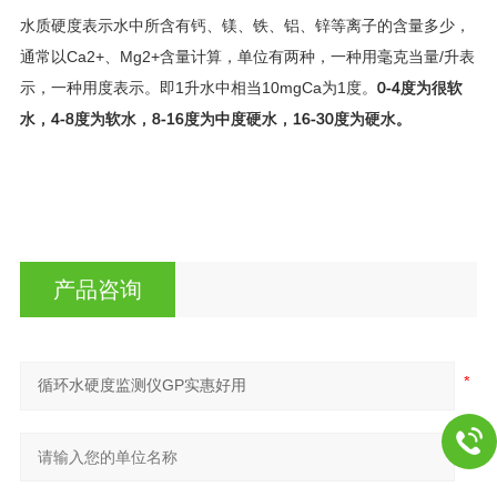
水质硬度表示水中所含有钙、镁、铁、铝、锌等离子的含量多少，
通常以Ca2+、Mg2+含量计算，单位有两种，一种用毫克当量/升表
示，一种用度表示。即1升水中相当10mgCa为1度。
0-4度为很软
水，4-8度为软水，8-16度为中度硬水，16-30度为硬水。
循环水硬
度监测仪GP实惠好用
产品咨询