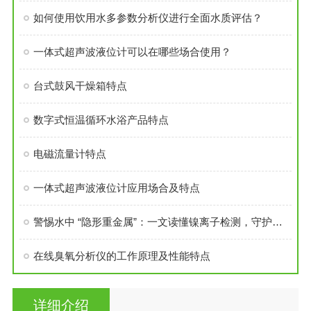
如何使用饮用水多参数分析仪进行全面水质评估？
一体式超声波液位计可以在哪些场合使用？
台式鼓风干燥箱特点
数字式恒温循环水浴产品特点
电磁流量计特点
一体式超声波液位计应用场合及特点
警惕水中 “隐形重金属”：一文读懂镍离子检测，守护饮水与生态安全！
在线臭氧分析仪的工作原理及性能特点
详细介绍