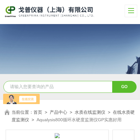
当前位置：
首页
>
产品中心
>
水质在线监测仪
>
在线水质硬
度监测仪
>
Aqualysis800循环水硬度监测仪GP实惠好用