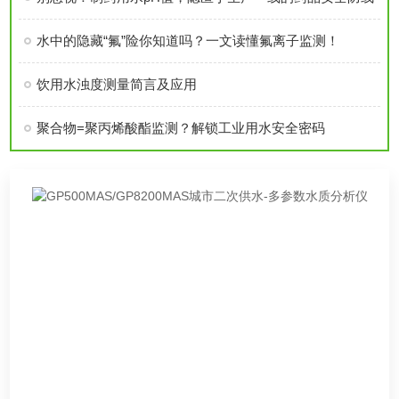
水中的隐藏“氟”险你知道吗？一文读懂氟离子监测！
饮用水浊度测量简言及应用
聚合物=聚丙烯酸酯监测？解锁工业用水安全密码