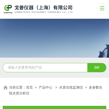
当前位置：
首页
>
产品中心
>
水质在线监测仪
>
多参数在
线水质分析仪