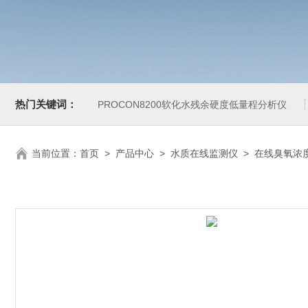
热门关键词：
PROCON8200软化水残余硬度低量程分析仪
当前位置：
首页
>
产品中心
>
水质在线监测仪
>
在线臭氧浓