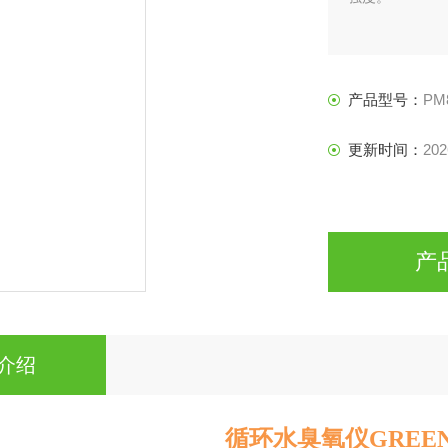
产品型号：
PM
更新时间：
202
产
介绍
循环水臭氧仪GREEN