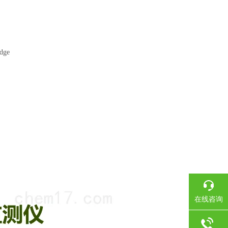
dge
在线咨询