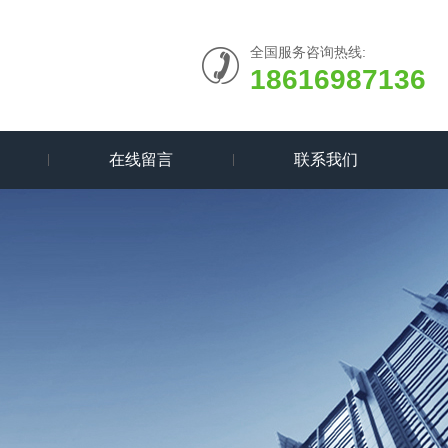
全国服务咨询热线:
18616987136
在线留言
联系我们