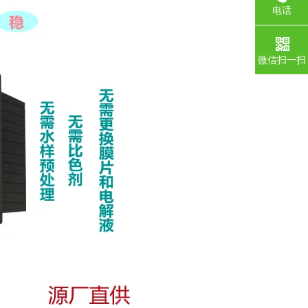
电话
微信扫一扫