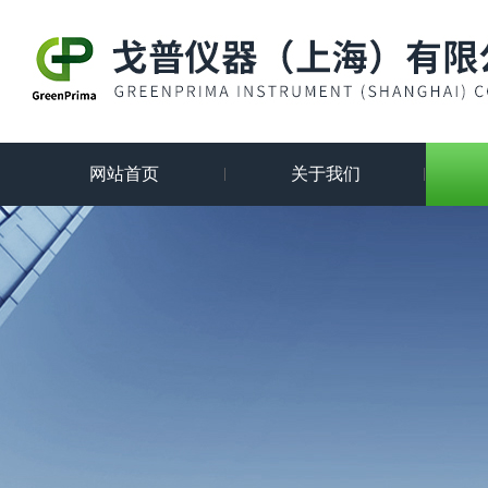
网站首页
关于我们