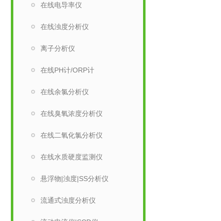
在线电导率仪
在线浊度分析仪
离子分析仪
在线PH计/ORP计
在线余氯分析仪
在线臭氧浓度分析仪
在线二氧化氯分析仪
在线水质硬度监测仪
悬浮物|浊度|SS分析仪
流通式浊度分析仪