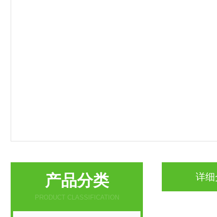
产品分类
详细
PRODUCT CLASSIFICATION