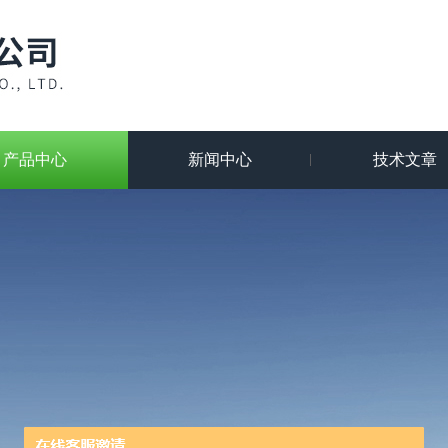
产品中心
新闻中心
技术文章