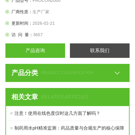
产品型号：
PROCON2000
厂商性质：
生产厂家
更新时间：
2026-02-21
访 问 量：
3657
产品咨询
联系我们
产品分类
PRODUCT CLASSIFICATION
相关文章
RELATED ARTICLES
注意！使用在线色度仪时这几方面了解吗？
制药用水pH精准监测：药品质量与合规生产的核心保障