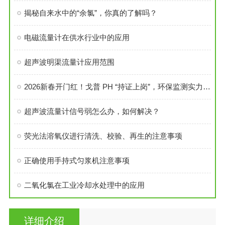
揭秘自来水中的“余氯”，你真的了解吗？
电磁流量计在供水行业中的应用
超声波明渠流量计应用范围
2026新春开门红！戈普 PH “持证上岗”，环保监测实力获认可
超声波流量计信号弱怎么办，如何解决？
荧光法溶氧仪进行清洗、校验、再生的注意事项
正确使用手持式匀浆机注意事项
二氧化氯在工业冷却水处理中的应用
详细介绍