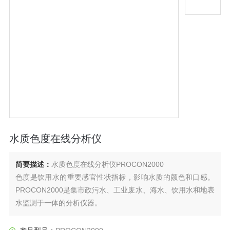
水质色度在线分析仪
简要描述：
水质色度在线分析仪PROCON2000
色度是饮用水的重要感官性状指标，影响水质的颜色和口感。
PROCON2000是集市政污水、工业废水、海水、饮用水和地表
水监测于一体的分析仪器。