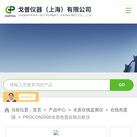
当前位置：
首页
>
产品中心
>
水质在线监测仪
>
在线色度
仪
>
PROCON2000水质色度在线分析仪