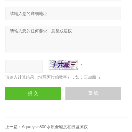
请输入计算结果（填写阿拉伯数字），如：三加四=7
上一篇：
Aqualysis800水质全碱度在线监测仪