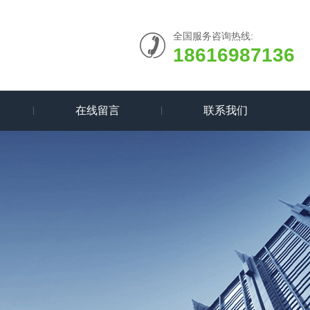
全国服务咨询热线:
18616987136
在线留言
联系我们