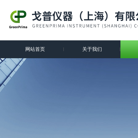
网站首页
关于我们