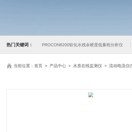
热门关键词：
PROCON8200软化水残余硬度低量程分析仪
当前位置：
首页
>
产品中心
>
水质在线监测仪
>
流动电流仪|