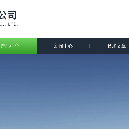
产品中心
新闻中心
技术文章