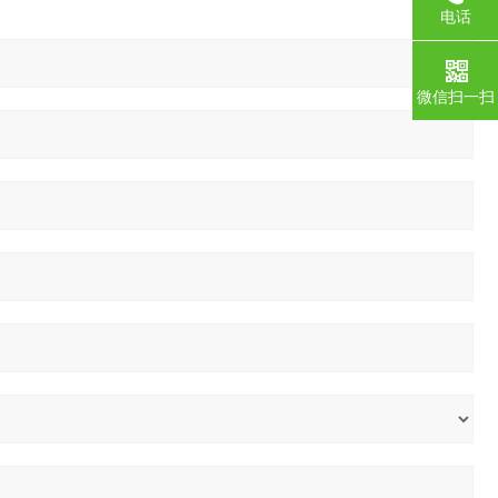
电话
微信扫一扫