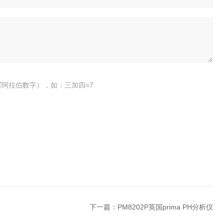
阿拉伯数字），如：三加四=7
下一篇：
PM8202P英国prima PH分析仪