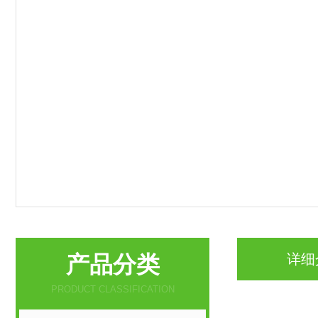
产品分类
详细
PRODUCT CLASSIFICATION