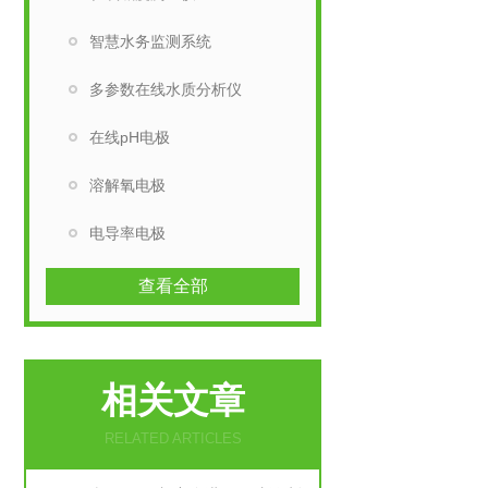
智慧水务监测系统
多参数在线水质分析仪
在线pH电极
溶解氧电极
电导率电极
查看全部
相关文章
RELATED ARTICLES