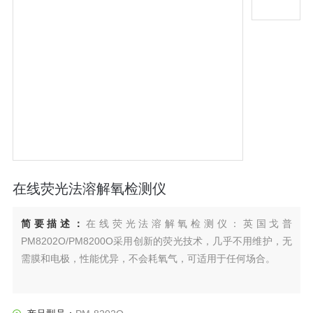
在线荧光法溶解氧检测仪
简要描述：
在线荧光法溶解氧检测仪：英国戈普
PM8202O/PM8200O采用创新的荧光技术，几乎不用维护，无
需膜和电极，性能优异，不会耗氧气，可适用于任何场合。