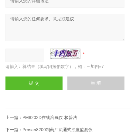
请输入计算结果（填写阿拉伯数字），如：三加四=7
上一篇：
PM8202D在线溶氧仪-极普法
下一篇：
Prosan8200制药厂流通式浊度监测仪