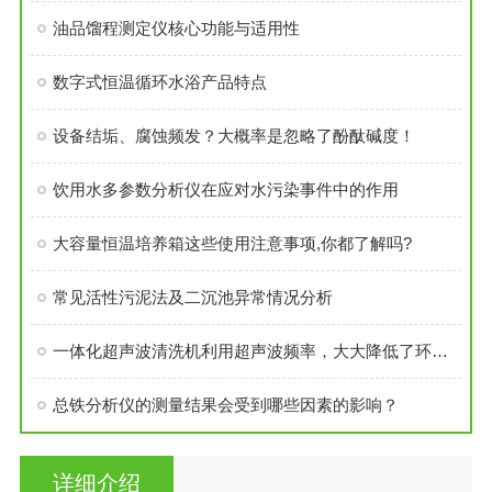
油品馏程测定仪核心功能与适用性
数字式恒温循环水浴产品特点
设备结垢、腐蚀频发？大概率是忽略了酚酞碱度！
饮用水多参数分析仪在应对水污染事件中的作用
大容量恒温培养箱这些使用注意事项,你都了解吗?
常见活性污泥法及二沉池异常情况分析
一体化超声波清洗机利用超声波频率，大大降低了环境污染
总铁分析仪的测量结果会受到哪些因素的影响？
详细介绍