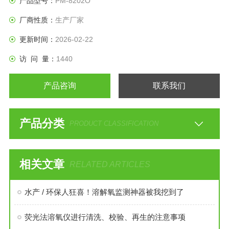
产品型号：
PM-8202O
厂商性质：
生产厂家
更新时间：
2026-02-22
访 问 量：
1440
产品咨询
联系我们
产品分类
PRODUCT CLASSIFICATION
相关文章
RELATED ARTICLES
水产 / 环保人狂喜！溶解氧监测神器被我挖到了
荧光法溶氧仪进行清洗、校验、再生的注意事项