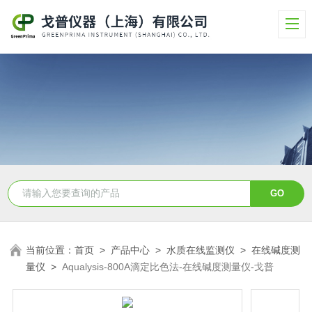
当前位置：
首页
>
产品中心
>
水质在线监测仪
>
在线碱度测
量仪
>
Aqualysis-800A滴定比色法-在线碱度测量仪-戈普