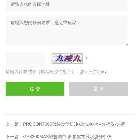
请输入计算结果（填写阿拉伯数字），如：三加四=7
上一篇：
PROCON7000监控发动机冷却水/水中油分析仪-戈普
下一篇：
GP8200MAS智慧城市-多参数在线水质分析仪