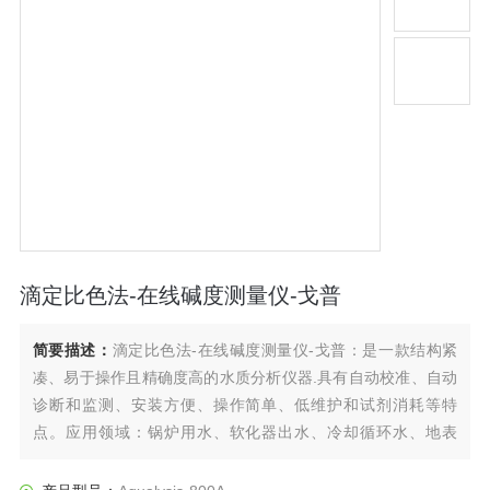
滴定比色法-在线碱度测量仪-戈普
简要描述：
滴定比色法-在线碱度测量仪-戈普：是一款结构紧
凑、易于操作且精确度高的水质分析仪器.具有自动校准、自动
诊断和监测、安装方便、操作简单、低维护和试剂消耗等特
点。应用领域：锅炉用水、软化器出水、冷却循环水、地表
水、药厂注射用水等水质碱度的监测。