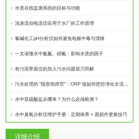
水质在线监测系统的目标与功能
浅谈流动电流仪应用于水厂的工作原理
氯碱化工pH分析仪如何避免电极中毒与漂移
一文读懂水中氨氮、硝氮：影响水质的因子
有污泥界面仪的加入污水问题迎刃而解
污水处理的 “隐形指挥官”：ORP 值如何把控净化全流程？
水中亚硫酸盐从哪来？为什么必须检测？
水中臭氧分析仪维护手册：定期保养 + 易损件更换技巧
详细介绍