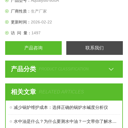
产品型号：
Aqualysis-800A
厂商性质：
生产厂家
更新时间：
2026-02-22
访 问 量：
1497
产品咨询
联系我们
产品分类
PRODUCT CLASSIFICATION
相关文章
RELATED ARTICLES
减少锅炉维护成本：选择正确的锅炉水碱度分析仪
水中油是什么？为什么要测水中油？一文带你了解水中油的测定意义及方法