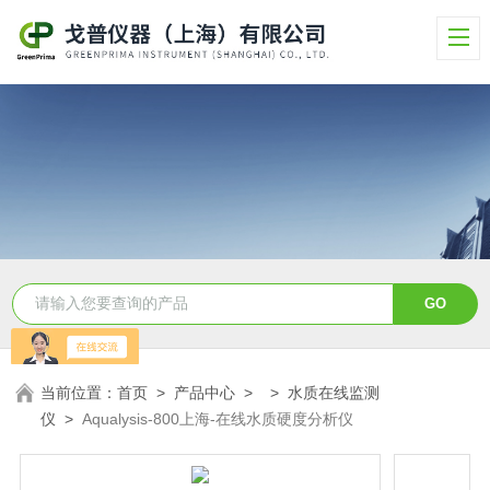
当前位置：
首页
>
产品中心
> >
水质在线监测
仪
>
Aqualysis-800上海-在线水质硬度分析仪