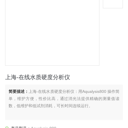
上海-在线水质硬度分析仪
简要描述：
上海-在线水质硬度分析仪：用Aqualysis800 操作简
单，维护方便，性价比高，通过消光法提供精确的测量值读
数，低维护和低试剂消耗，可长时间连续运行。