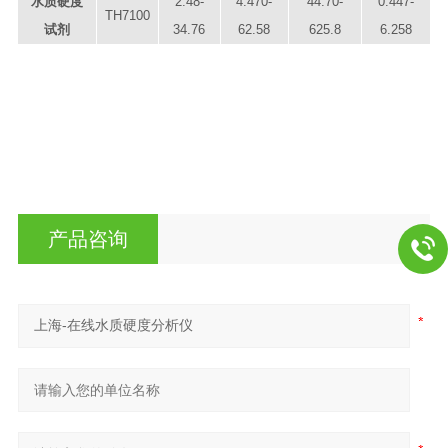
水质硬度
2
.
48
-
4
.
47
0-
44
.
7
0-
0.
447
-
TH71
0
0
试剂
3
4.76
62
.
58
625
.
8
6
.
258
产品咨询