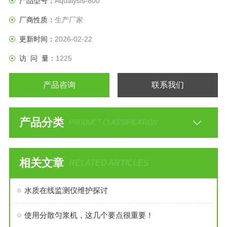
产品型号：
Aqualysis-800
厂商性质：
生产厂家
更新时间：
2026-02-22
访 问 量：
1225
产品咨询
联系我们
产品分类
PRODUCT CLASSIFICATION
相关文章
RELATED ARTICLES
水质在线监测仪维护探讨
使用分散匀浆机，这几个要点很重要！