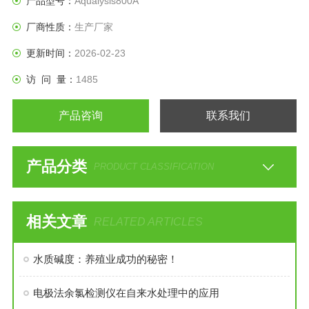
产品型号：
Aqualysis800A
厂商性质：
生产厂家
更新时间：
2026-02-23
访 问 量：
1485
产品咨询
联系我们
产品分类
PRODUCT CLASSIFICATION
相关文章
RELATED ARTICLES
水质碱度：养殖业成功的秘密！
电极法余氯检测仪在自来水处理中的应用