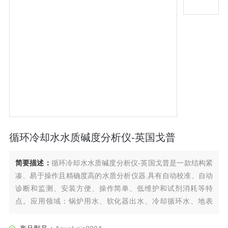
循环冷却水水质碱度分析仪-英国戈普
简要描述：
循环冷却水水质碱度分析仪-英国戈普是一款结构紧
凑、易于操作且精确度高的水质分析仪器.具有自动校准、自动
诊断和监测、安装方便、操作简单、低维护和试剂消耗等特
点。应用领域：锅炉用水、软化器出水、冷却循环水、地表
水、药厂注射用水等水质碱度的监测。