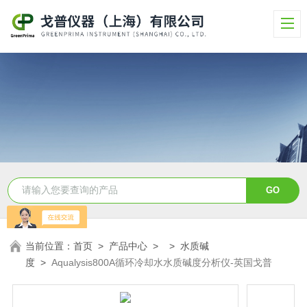
当前位置：
首页
>
产品中心
> >
水质碱
度
>
Aqualysis800A循环冷却水水质碱度分析仪-英国戈普