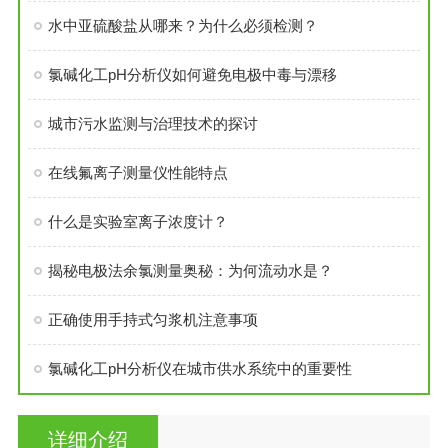
水中亚硫酸盐从哪来？为什么必须检测？
氯碱化工pH分析仪如何避免电极中毒与漂移
城市污水监测与治理技术的探讨
在线氟离子测量仪性能特点
什么是实验室离子浓度计？
揭秘电极法余氯测量奥秘：为何流动水是？
正确使用手持式匀浆机注意事项
氯碱化工pH分析仪在城市供水系统中的重要性
详细介绍