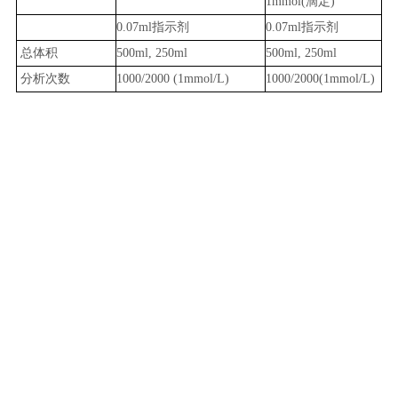
1mmol(滴定)
0.07ml指示剂
0.07ml指示剂
总体积
500ml, 250ml
500ml, 250ml
分析次数
1000/2000 (1mmol/L)
1000/2000(1mmol/L)