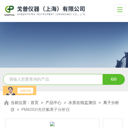
当前位置：
首页
>
产品中心
>
水质在线监测仪
>
离子分析
仪
>
PM8202I光伏氟离子分析仪