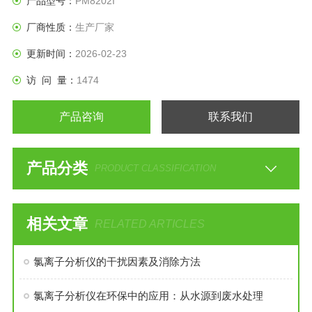
产品型号：
PM8202I
厂商性质：
生产厂家
更新时间：
2026-02-23
访 问 量：
1474
产品咨询
联系我们
产品分类
PRODUCT CLASSIFICATION
相关文章
RELATED ARTICLES
氯离子分析仪的干扰因素及消除方法
氯离子分析仪在环保中的应用：从水源到废水处理