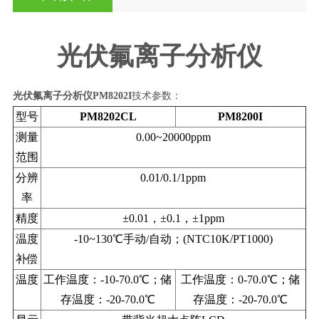
光伏氟离子分析仪
光伏氟离子分析仪PM8202I
技术参数：
型号
PM8202CL
PM8200I
测量
0.00~20000ppm
范围
分辨
0.01/0.1/1ppm
率
精度
±0.01，±0.1，±1ppm
温度
-10~130℃手动/自动；(NTC10K/PT1000)
补偿
温度
工作温度：-10-70.0℃；储
工作温度：0-70.0℃；储
存温度：-20-70.0℃
存温度：-20-70.0℃