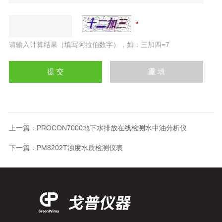
请输入计算结果（填写阿拉伯数字），如：三加四=7
上一篇：
PROCON7000地下水排放在线检测水中油分析仪
下一篇：
PM8202T浊度水质检测仪表