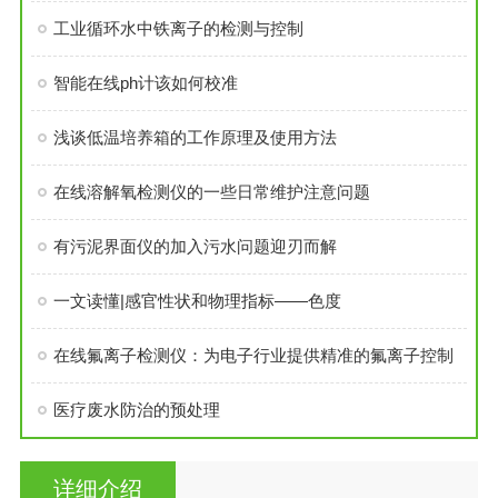
工业循环水中铁离子的检测与控制
智能在线ph计该如何校准
浅谈低温培养箱的工作原理及使用方法
在线溶解氧检测仪的一些日常维护注意问题
有污泥界面仪的加入污水问题迎刃而解
一文读懂|感官性状和物理指标——色度
在线氟离子检测仪：为电子行业提供精准的氟离子控制
医疗废水防治的预处理
详细介绍