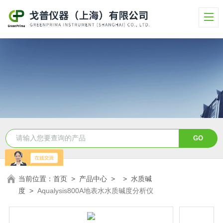
当前位置：
首页
>
产品中心
> >
水质碱
度
>
Aqualysis800A地表水水质碱度分析仪