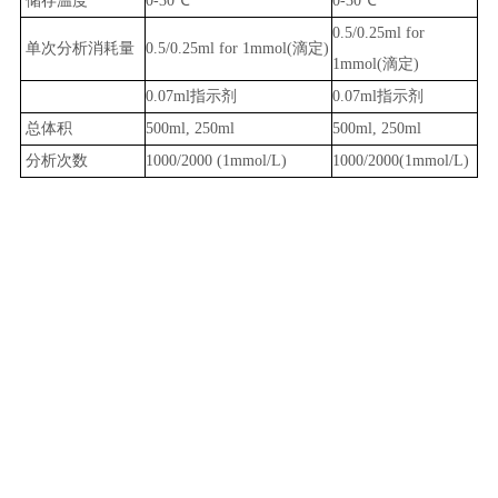
储存温度
0-30℃
0-30℃
0.5/0.25ml for
单次分析消耗量
0.5/0.25ml for 1mmol(滴定)
1mmol(滴定)
0.07ml指示剂
0.07ml指示剂
总体积
500ml, 250ml
500ml, 250ml
分析次数
1000/2000 (1mmol/L)
1000/2000(1mmol/L)