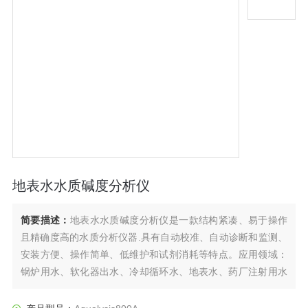
地表水水质碱度分析仪
简要描述：
地表水水质碱度分析仪是一款结构紧凑、易于操作
且精确度高的水质分析仪器.具有自动校准、自动诊断和监测、
安装方便、操作简单、低维护和试剂消耗等特点。应用领域：
锅炉用水、软化器出水、冷却循环水、地表水、药厂注射用水
等水质碱度的监测。