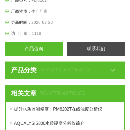
产品型号：
PM8202T
厂商性质：
生产厂家
更新时间：
2026-02-23
访 问 量：
1119
产品咨询
联系我们
产品分类
PRODUCT CLASSIFICATION
相关文章
RELATED ARTICLES
提升水质监测精度：PM8202T在线浊度分析仪
AQUALYSIS800水质硬度分析仪简介