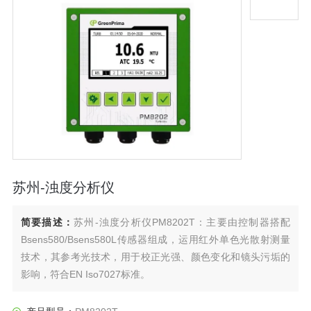
苏州-浊度分析仪
简要描述：
苏州-浊度分析仪PM8202T：主要由控制器搭配
Bsens580/Bsens580L传感器组成，运用红外单色光散射测量
技术，其参考光技术，用于校正光强、颜色变化和镜头污垢的
影响，符合EN Iso7027标准。