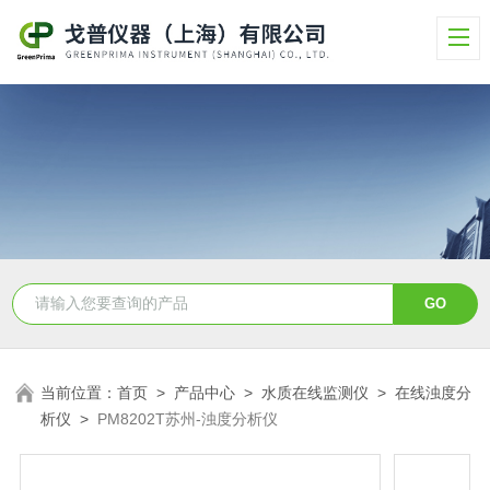
当前位置：
首页
>
产品中心
>
水质在线监测仪
>
在线浊度分
析仪
>
PM8202T苏州-浊度分析仪