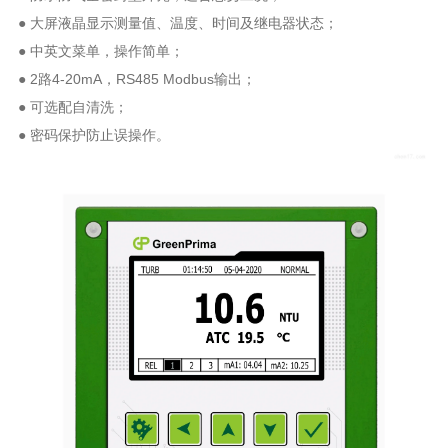
● 大屏液晶显示测量值、温度、时间及继电器状态；
● 中英文菜单，操作简单；
● 2路4-20mA，RS485 Modbus输出；
● 可选配自清洗；
● 密码保护防止误操作。