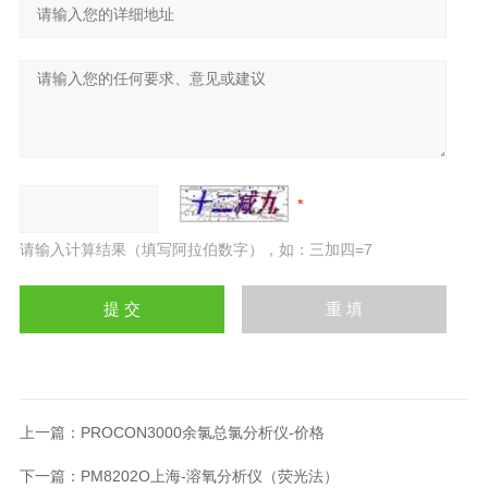
请输入计算结果（填写阿拉伯数字），如：三加四=7
上一篇：
PROCON3000余氯总氯分析仪-价格
下一篇：
PM8202O上海-溶氧分析仪（荧光法）