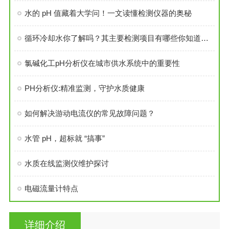
水的 pH 值藏着大学问！一文读懂检测仪器的奥秘
循环冷却水你了解吗？其主要检测项目有哪些你知道吗？
氯碱化工pH分析仪在城市供水系统中的重要性
PH分析仪:精准监测，守护水质健康
如何解决游动电流仪的常见故障问题？
水管 pH，超标就 “搞事”
水质在线监测仪维护探讨
电磁流量计特点
详细介绍