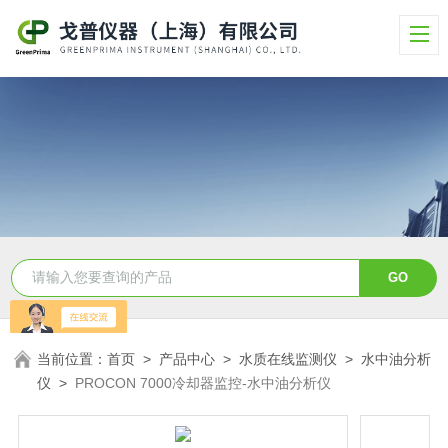
当前位置：
首页
>
产品中心
>
水质在线监测仪
>
水中油分析
仪
>
PROCON 7000冷却器监控-水中油分析仪