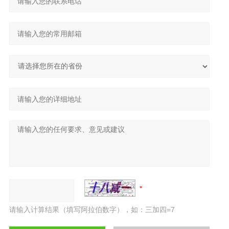
请输入计算结果（填写阿拉伯数字），如：三加四=7