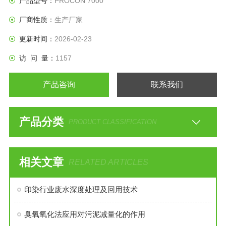
产品型号：
PROCON 7000
厂商性质：
生产厂家
更新时间：
2026-02-23
访 问 量：
1157
产品咨询
联系我们
产品分类
PRODUCT CLASSIFICATION
相关文章
RELATED ARTICLES
印染行业废水深度处理及回用技术
臭氧氧化法应用对污泥减量化的作用