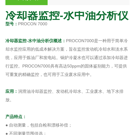
冷却器监控-水中油分析仪
型号：
PROCON 7000
冷却器监控-水中油分析仪
概述
：
PROCON7000是一种用于简单冷
却水监控应用的低成本解决方案，旨在监控发动机冷却水和淡水系
统，应用于炼油厂和发电站。锅炉冷凝水也可以通过添加冷却器进
行监控。PROCON7000具有高达50ppm的固体鉴别能力，可提供
可重复的精确监控，也可用于工业废水应用中。
应用：
润滑油冷却器监控、发动机冷却水、工业废水、地下水排
放。
产品特点：
● 自动测量，包括自检和漂移补偿；
● 不同测量范围供选；