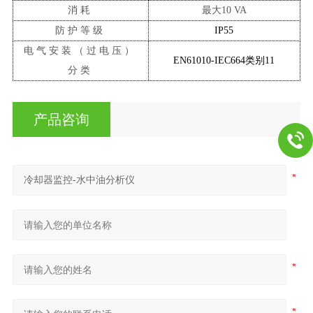
消耗
最大
10 VA
防护等级
IP55
电气安装（过电压）
EN61010-IEC664类别11
分类
产品咨询