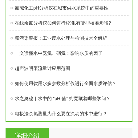
氯碱化工pH分析仪在城市供水系统中的重要性
在线余氯分析仪如何进行校准,有哪些校准步骤?
氟污染警报：工业废水处理与检测技术全解析
一文读懂水中氨氮、硝氮：影响水质的因子
超声波明渠流量计应用范围
如何使用饮用水多参数分析仪进行全面水质评估？
水之奥秘｜水中的 “pH 值” 究竟藏着哪些学问？
电极法余氯测量为什么要在流动的水中进行？
详细介绍