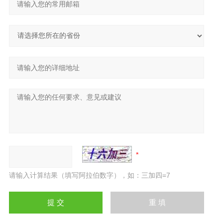
请输入计算结果（填写阿拉伯数字），如：三加四=7