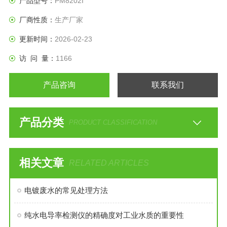
产品型号：
PM8202I
厂商性质：
生产厂家
更新时间：
2026-02-23
访 问 量：
1166
产品咨询
联系我们
产品分类
PRODUCT CLASSIFICATION
相关文章
RELATED ARTICLES
电镀废水的常见处理方法
纯水电导率检测仪的精确度对工业水质的重要性