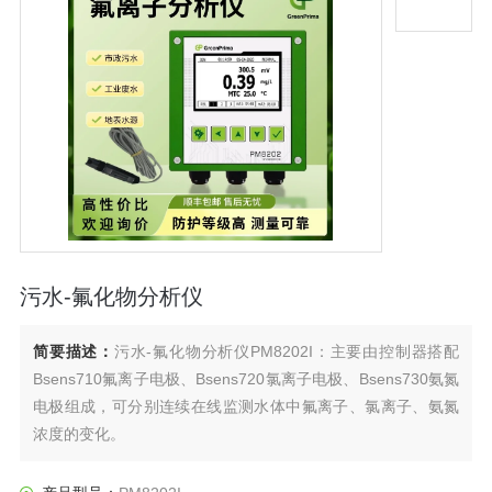
污水-氟化物分析仪
简要描述：
污水-氟化物分析仪PM8202I：主要由控制器搭配
Bsens710氟离子电极、Bsens720氯离子电极、Bsens730氨氮
电极组成，可分别连续在线监测水体中氟离子、氯离子、氨氮
浓度的变化。