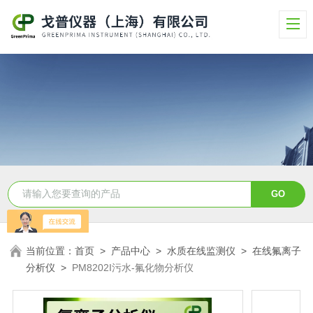
当前位置：
首页
>
产品中心
>
水质在线监测仪
>
在线氟离子
分析仪
>
PM8202I污水-氟化物分析仪