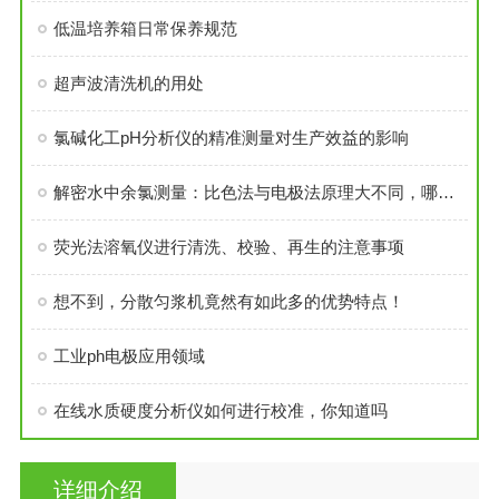
低温培养箱日常保养规范
超声波清洗机的用处
氯碱化工pH分析仪的精准测量对生产效益的影响
解密水中余氯测量：比色法与电极法原理大不同，哪种方法更靠谱？
荧光法溶氧仪进行清洗、校验、再生的注意事项
想不到，分散匀浆机竟然有如此多的优势特点！
工业ph电极应用领域
在线水质硬度分析仪如何进行校准，你知道吗
详细介绍