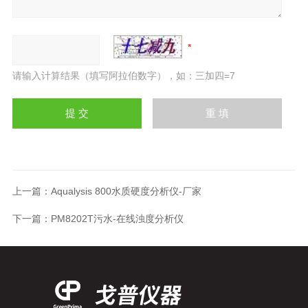
请输入计算结果（填写阿拉伯数字），如：三加四=7
上一篇：
Aqualysis 800水质硬度分析仪-厂家
下一篇：
PM8202T污水-在线浊度分析仪