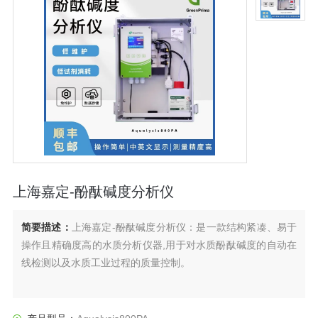
上海嘉定-酚酞碱度分析仪
简要描述：
上海嘉定-酚酞碱度分析仪：是一款结构紧凑、易于
操作且精确度高的水质分析仪器,用于对水质酚酞碱度的自动在
线检测以及水质工业过程的质量控制。