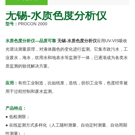
无锡-水质色度分析仪
型号：
PROCON 2000
水质色度分析仪—品质可靠
无锡-水质色度分析仪
应用UV-VIS吸收
光谱法测量原理，对液体颜色的变化进行监测。它集市政污水，工
业废水，海水，饮用水和地表水等监测于一体，已逐渐成为各类水
质监测的较优解决方案。
应用：
有些工业制造，比如纸浆，造纸，纺织工业等，色度经常被
用于过程控制和废水监测。
产品特点：
● 低检测限；
● 在线监测方式多样化（人工随时测量、自动定时测量、自动周期
性测量）；