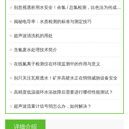
别忽视透析用水安全！余氯 / 总氯检测，比色法为何成为优选？
揭秘电导率：水质检测的标准与测定技巧
超声波清洗机的用处
含氰废水处理技术简介
在线氟离子检测仪在环境监测中的作用与意义
别只关注瓦斯透水！矿井高硬水正在悄悄威胁设备安全
高精度低温循环水浴故障后需要进行哪些性能测试？
超声波流量计信号弱怎么办，如何解决？
详细介绍