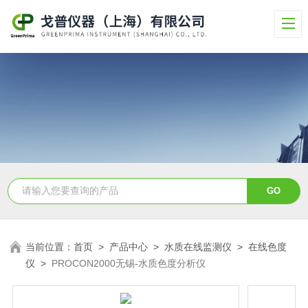
当前位置：
首页
>
产品中心
>
水质在线监测仪
>
在线色度
仪
>
PROCON2000无锡-水质色度分析仪