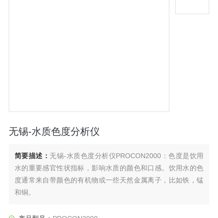
无锡-水质色度分析仪
简要描述：
无锡-水质色度分析仪PROCON2000：色度是饮用
水的重要感官性状指标，影响水质的颜色和口感。饮用水的色
度通常来自带颜色的有机物或一些天然金属离子，比如铁，锰
和铜。