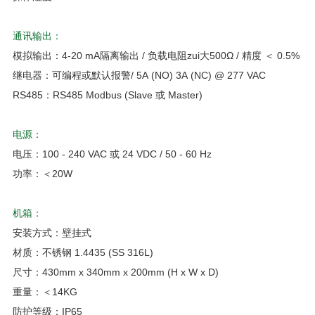
通讯输出：
模拟输出：4-20 mA隔离输出 / 负载电阻zui大500Ω / 精度 ＜ 0.5%
继电器：可编程或默认报警/ 5A (NO) 3A (NC) @ 277 VAC
RS485：RS485 Modbus (Slave 或 Master)
电源：
电压：100 - 240 VAC 或 24 VDC / 50 - 60 Hz
功率：＜20W
机箱：
安装方式：壁挂式
材质：不锈钢 1.4435 (SS 316L)
尺寸：430mm x 340mm x 200mm (H x W x D)
重量：＜14KG
防护等级：IP65