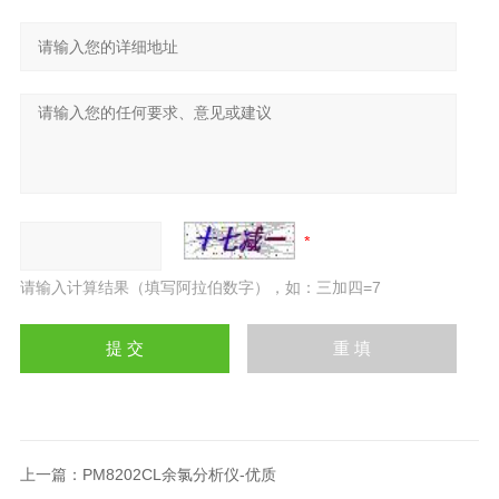
请输入计算结果（填写阿拉伯数字），如：三加四=7
上一篇：
PM8202CL余氯分析仪-优质