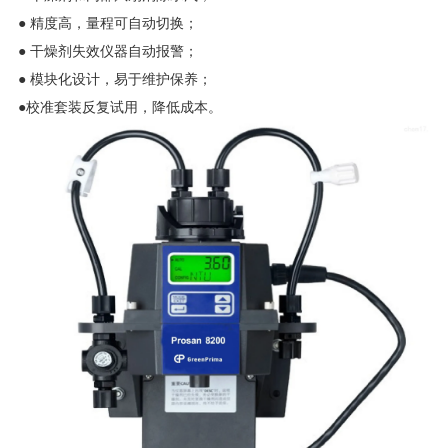
● 精度高，量程可自动切换；
● 干燥剂失效仪器自动报警；
● 模块化设计，易于维护保养；
●校准套装反复试用，降低成本。