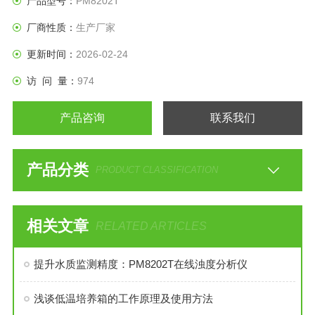
产品型号：
PM8202T
厂商性质：
生产厂家
更新时间：
2026-02-24
访 问 量：
974
产品咨询
联系我们
产品分类
PRODUCT CLASSIFICATION
相关文章
RELATED ARTICLES
提升水质监测精度：PM8202T在线浊度分析仪
浅谈低温培养箱的工作原理及使用方法