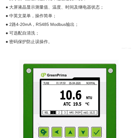
● 大屏液晶显示测量值、温度、时间及继电器状态；
● 中英文菜单，操作简单；
● 2路4-20mA，RS485 Modbus输出；
● 可选配自清洗；
● 密码保护防止误操作。