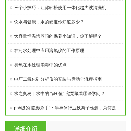
三个小技巧，让你轻松使用一体化超声波清洗机
饮水与健康，水的硬度你知道多少？
大容量恒温培养箱的保养小知识，你了解吗？
在污水处理中应用溶氧仪的工作原理
臭氧在水处理消毒中的优点
电厂二氧化硅分析仪的安装与启动全流程指南
水之奥秘｜水中的 “pH 值” 究竟藏着哪些学问？
ppb级的“隐形杀手”：半导体行业铁离子检测，为何是芯片良率的防线？
详细介绍