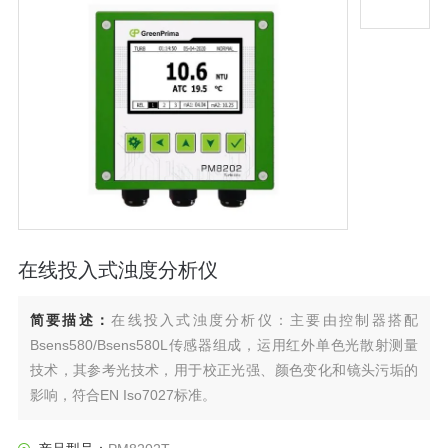
在线投入式浊度分析仪
简要描述：
在线投入式浊度分析仪：主要由控制器搭配
Bsens580/Bsens580L传感器组成，运用红外单色光散射测量
技术，其参考光技术，用于校正光强、颜色变化和镜头污垢的
影响，符合EN Iso7027标准。