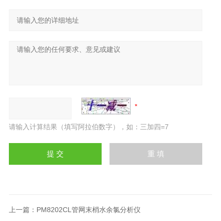
请输入计算结果（填写阿拉伯数字），如：三加四=7
上一篇：
PM8202CL管网末梢水余氯分析仪