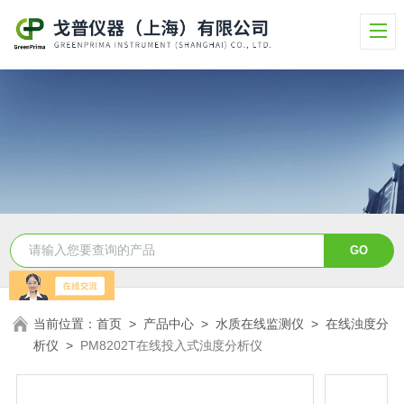
当前位置：
首页
>
产品中心
>
水质在线监测仪
>
在线浊度分
析仪
>
PM8202T在线投入式浊度分析仪