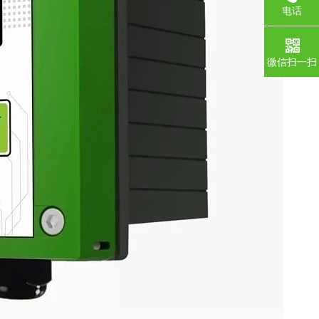
电话
微信扫一扫