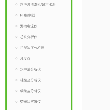
超声波清洗机/超声水浴
PH控制器
游动电流仪
总铁分析仪
污泥浓度分析仪
浊度仪
水中油分析仪
硅酸盐分析仪
磷酸盐分析仪
荧光法溶氧仪