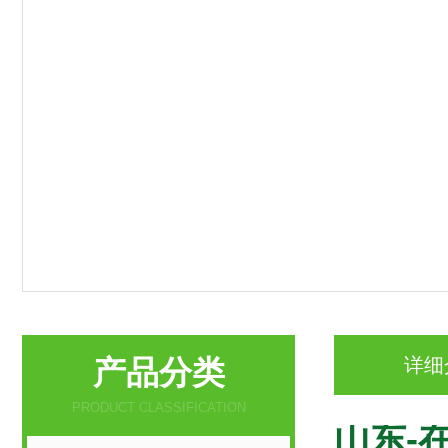
产品分类
详细
PRODUCT CLASSIFICATION
山东-