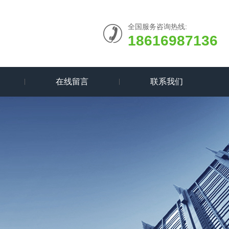
全国服务咨询热线:
18616987136
在线留言
联系我们