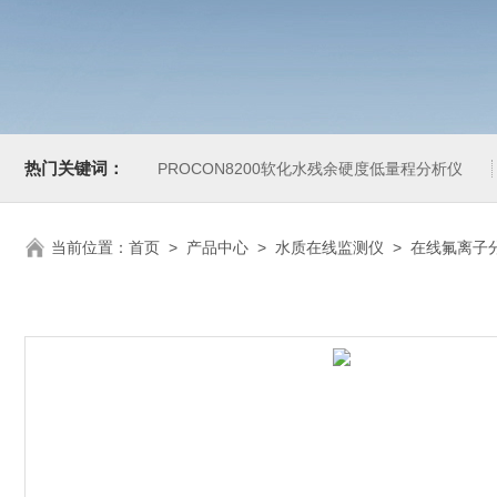
热门关键词：
PROCON8200软化水残余硬度低量程分析仪
当前位置：
首页
>
产品中心
>
水质在线监测仪
>
在线氟离子