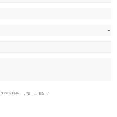
阿拉伯数字），如：三加四=7