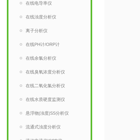
在线电导率仪
在线浊度分析仪
离子分析仪
在线PH计/ORP计
在线余氯分析仪
在线臭氧浓度分析仪
在线二氧化氯分析仪
在线水质硬度监测仪
悬浮物|浊度|SS分析仪
流通式浊度分析仪