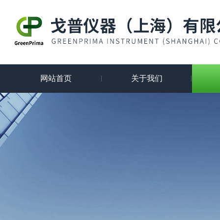
网站首页
关于我们