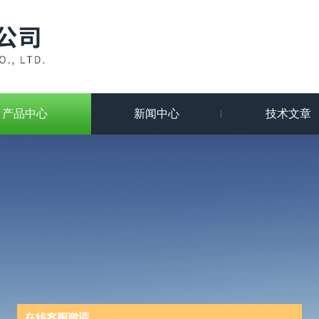
产品中心
新闻中心
技术文章