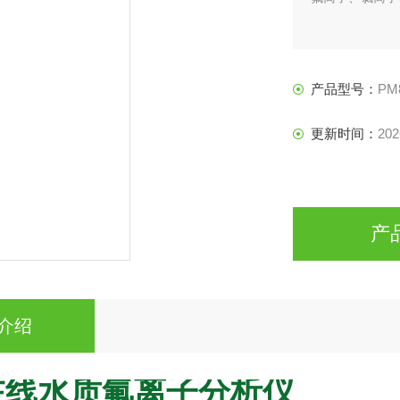
产品型号：
PM
更新时间：
202
产
介绍
在线水质氟离子分析仪