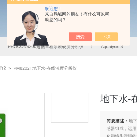
欢迎您！
来自局域网的朋友！有什么可以帮
助您的吗？
PROCON8200超低量程水质硬度分析仪
Aqualysis 300饮用水管网在线余氯总氯分析仪
析仪
>
PM8202T地下水-在线浊度分析仪
地下水-
简要描述：
地下
感器组成，运用
化和镜头污垢的影