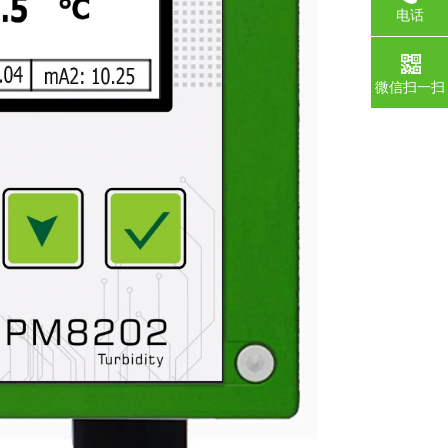
电话
微信扫一扫