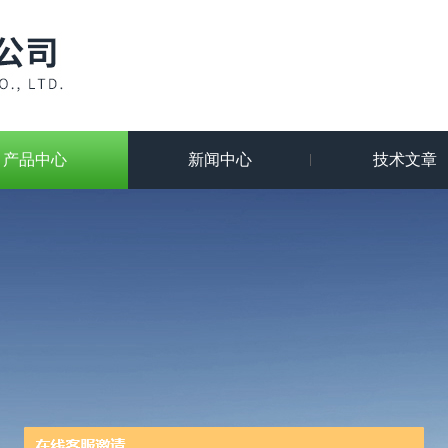
产品中心
新闻中心
技术文章