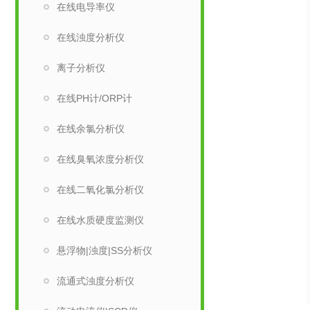
在线电导率仪
在线浊度分析仪
离子分析仪
在线PH计/ORP计
在线余氯分析仪
在线臭氧浓度分析仪
在线二氧化氯分析仪
在线水质硬度监测仪
悬浮物|浊度|SS分析仪
流通式浊度分析仪