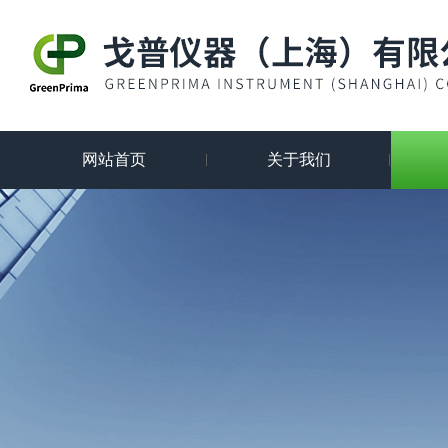
网站首页
关于我们