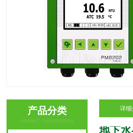
产品分类
详细
PRODUCT CLASSIFICATION
地下水