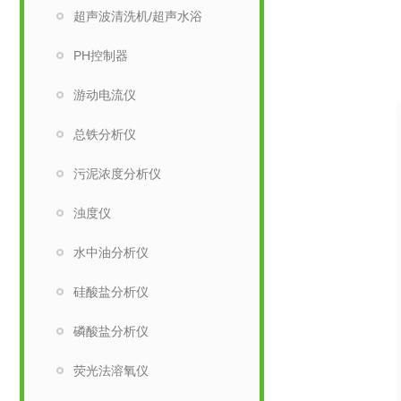
超声波清洗机/超声水浴
PH控制器
游动电流仪
总铁分析仪
污泥浓度分析仪
浊度仪
水中油分析仪
硅酸盐分析仪
磷酸盐分析仪
荧光法溶氧仪