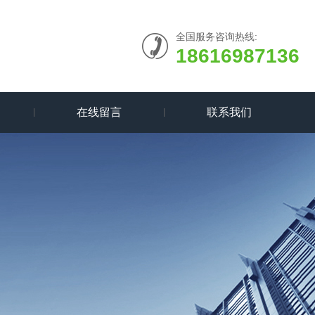
全国服务咨询热线:
18616987136
在线留言
联系我们