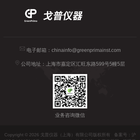
电子邮箱：
chinainfo@greenprimainst.com
公司地址：上海市嘉定区汇旺东路599号5幢5层
业务咨询微信
Copyright © 2026 戈普仪器（上海）有限公司版权所有
备案号：沪