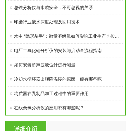
总铁分析仪与水质安全：不可忽视的关系
印染行业废水深度处理及回用技术
水中 “隐形杀手”：微量溶解氧如何影响工业生产？检测意义全解！
电厂二氧化硅分析仪的安装与启动全流程指南
如何安装超声波液位计进行测量
冷却水循环器出现降温慢的原因一般有哪些呢
均质器在乳制品加工过程中的重要作用
在线余氯分析仪的应用都有哪些呢？
详细介绍