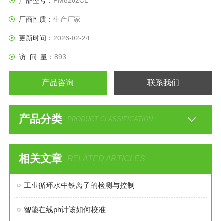
产品型号：
PM8202CL
厂商性质：
生产厂家
更新时间：
2026-02-24
访 问 量：
893
产品咨询
联系我们
产品分类
PRODUCT CLASSIFICATION
相关文章
RELATED ARTICLES
工业循环水中铁离子的检测与控制
智能在线ph计该如何校准