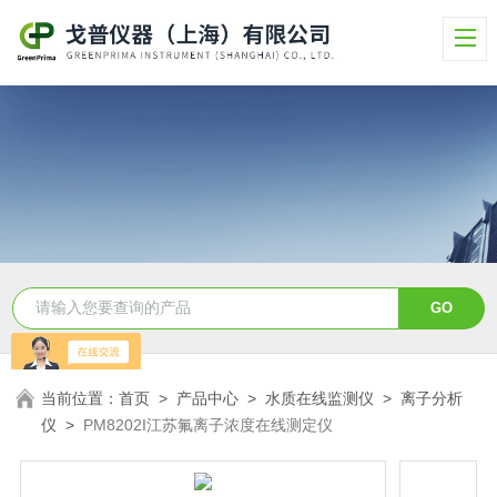
当前位置：
首页
>
产品中心
>
水质在线监测仪
>
离子分析
仪
>
PM8202I江苏氟离子浓度在线测定仪