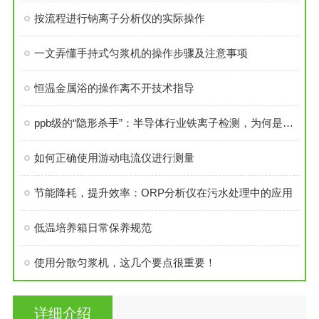
按流程进行钠离子分析仪的实际操作
一文弄懂手持式匀浆机的操作步骤及注意事项
恒温金属浴的操作离不开技术指导
ppb级的“隐形杀手”：半导体行业铁离子检测，为何是芯片良率的防线？
如何正确使用游动电流仪进行测量
节能降耗，提升效率：ORP分析仪在污水处理中的应用
低温培养箱日常保养规范
使用分散匀浆机，这几个要点很重要！
详细介绍