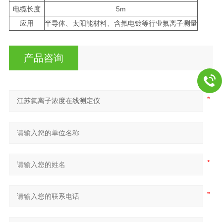
电缆长度
5m
应用
半导体、太阳能材料、含氟电镀等行业氟离子测量
产品咨询