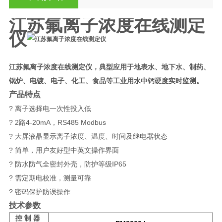
江苏氟离子浓度在线测定
仪
江苏氟离子浓度在线测定仪
，
典型应用于地表水、地下水、制药、
锅炉、电镀、电子、化工、食品等工业用水中钙硬度实时监测。
产品特点
? 离子选择电一次性投入低
? 2路4-20mA，RS485 Modbus
? 大屏液晶显示离子浓度、温度、时间及继电器状态
? 简单，用户友好型中英文操作界面
? 防水防气全密封外壳，防护等级IP65
? 需定期电校准，测量可靠
? 密码保护防误操作
技术参数
控制器