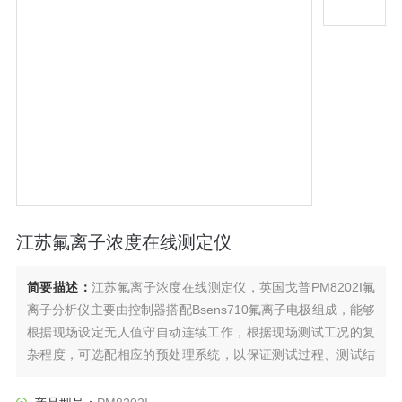
江苏氟离子浓度在线测定仪
简要描述：
江苏氟离子浓度在线测定仪，英国戈普PM8202I氟
离子分析仪主要由控制器搭配Bsens710氟离子电极组成，能够
根据现场设定无人值守自动连续工作，根据现场测试工况的复
杂程度，可选配相应的预处理系统，以保证测试过程、测试结
果准确，充分满足不同场合现场需求。