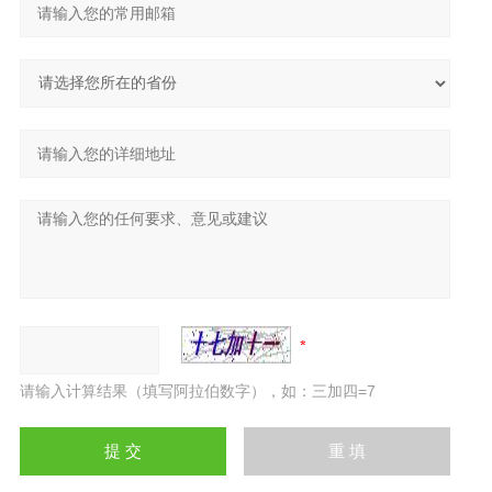
请输入计算结果（填写阿拉伯数字），如：三加四=7