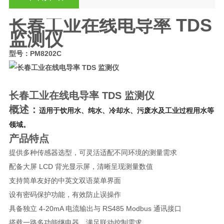
长春工业在线电导率 TDS
监测仪
型号：PM8202C
长春工业在线电导率 TDS 监测仪
概述：
适用于饮用水、纯水、冷却水、污废水及工业过程用水等
领域。
产品特点
提供多种传感器选型，可灵活适配不同环境的测量需求
配备大屏 LCD 背光显示屏，清晰呈现测量数值
支持简单友好的中英文双语菜单界面
设有密码保护功能，有效防止误操作
具备独立 4-20mA 电流输出与 RS485 Modbus 通讯接口
搭载一路多功能继电器，满足联动控制需求