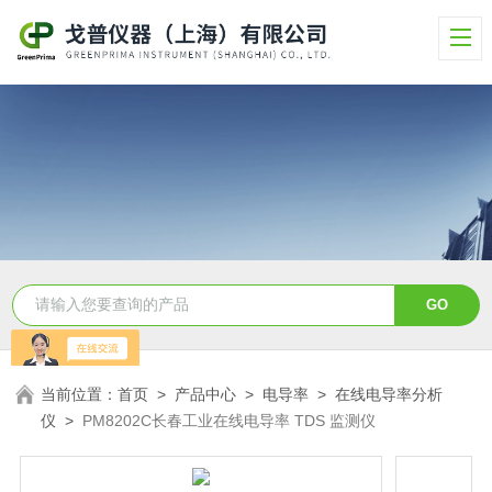
当前位置：
首页
>
产品中心
>
电导率
>
在线电导率分析
仪
>
PM8202C长春工业在线电导率 TDS 监测仪