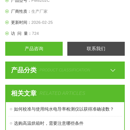
产品型号：
PM8202C
厂商性质：
生产厂家
更新时间：
2026-02-25
访 问 量：
724
产品咨询
联系我们
产品分类
PRODUCT CLASSIFICATION
相关文章
RELATED ARTICLES
如何校准与使用纯水电导率检测仪以获得准确读数？
选购高温烘箱时，需要注意哪些条件