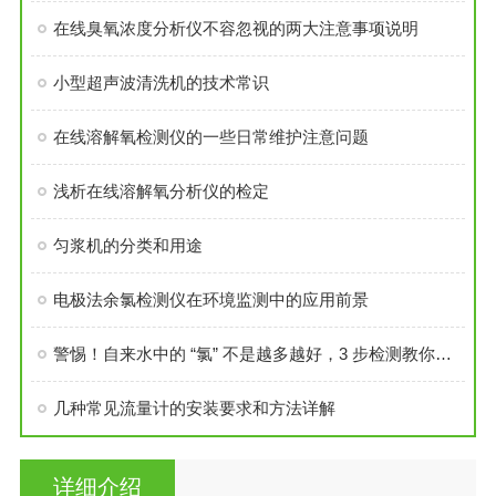
在线臭氧浓度分析仪不容忽视的两大注意事项说明
小型超声波清洗机的技术常识
在线溶解氧检测仪的一些日常维护注意问题
浅析在线溶解氧分析仪的检定
匀浆机的分类和用途
电极法余氯检测仪在环境监测中的应用前景
警惕！自来水中的 “氯” 不是越多越好，3 步检测教你看懂安全线
几种常见流量计的安装要求和方法详解
详细介绍