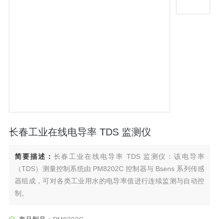
长春工业在线电导率 TDS 监测仪
简要描述：
长春工业在线电导率 TDS 监测仪：该电导率
（TDS）测量控制系统由 PM8202C 控制器与 Bsens 系列传感
器组成，可对各类工业用水的电导率值进行连续监测与自动控
制。