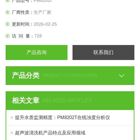
产品型号：
PM8202I
厂商性质：
生产厂家
更新时间：
2026-02-25
访 问 量：
728
产品咨询
联系我们
产品分类
PRODUCT CLASSIFICATION
相关文章
RELATED ARTICLES
提升水质监测精度：PM8202T在线浊度分析仪
超声波清洗机产品特点及应用领域