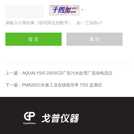
请输入计算结果（填写阿拉伯数字），如：三加四=7
上一篇：
AQUALYSIS 200SCD广东污水处理厂流动电流仪
下一篇：
PM8202C长春工业在线电导率 TDS 监测仪