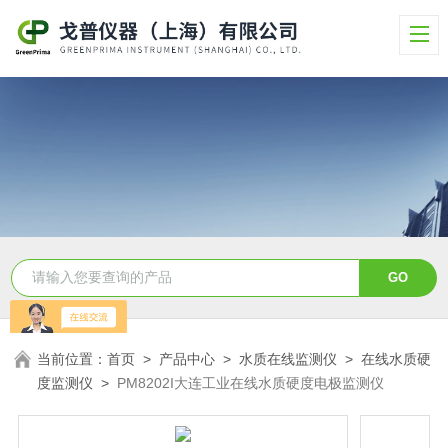
当前位置：
首页
>
产品中心
>
水质在线监测仪
>
在线水质硬
度监测仪
>
PM8202I大连工业在线水质硬度电极监测仪