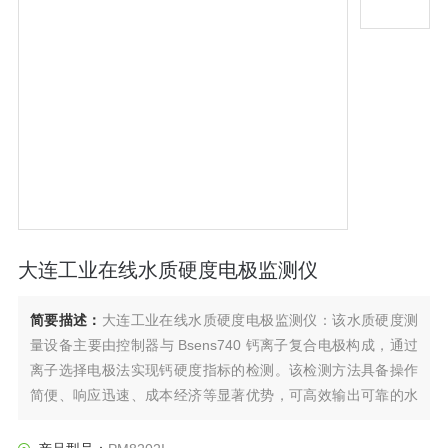
大连工业在线水质硬度电极监测仪
简要描述：
大连工业在线水质硬度电极监测仪：该水质硬度测
量设备主要由控制器与 Bsens740 钙离子复合电极构成，通过
离子选择电极法实现钙硬度指标的检测。该检测方法具备操作
简便、响应迅速、成本经济等显著优势，可高效输出可靠的水
质硬度测量数据。