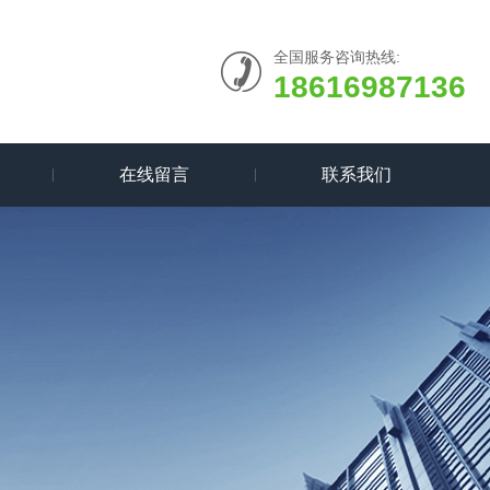
全国服务咨询热线:
18616987136
在线留言
联系我们