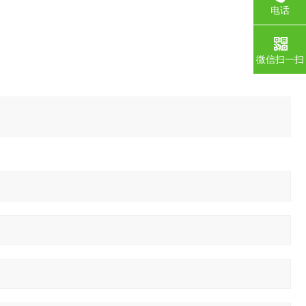
电话
微信扫一扫