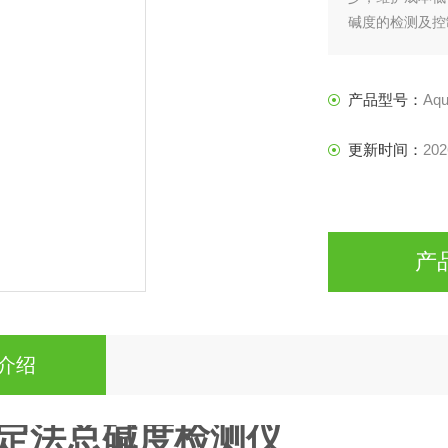
碱度的检测及控
产品型号：
Aqu
更新时间：
202
产
介绍
定法总碱度检测仪