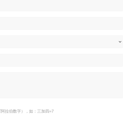
阿拉伯数字），如：三加四=7