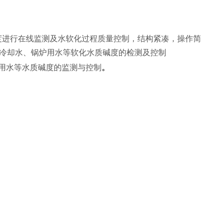
度进行在线监测及水软化过程质量控制，结构紧凑，操作简
冷却水、锅炉用水等软化水质碱度的检测及控制
用水等水质碱度的监测与控制
。