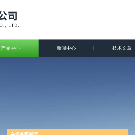
产品中心
新闻中心
技术文章