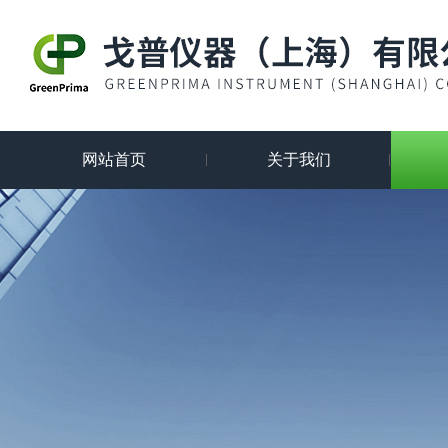
网站首页
关于我们