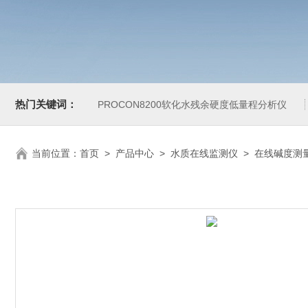
热门关键词：
PROCON8200软化水残余硬度低量程分析仪
当前位置：
首页
>
产品中心
>
水质在线监测仪
>
在线碱度测