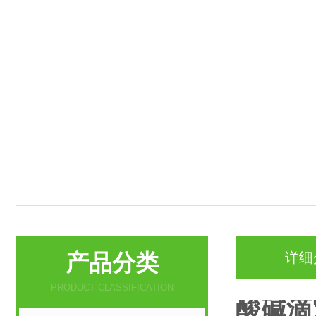
产品分类
详细
PRODUCT CLASSIFICATION
酸碱滴