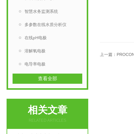
智慧水务监测系统
多参数在线水质分析仪
在线pH电极
溶解氧电极
上一篇：
PROC
电导率电极
查看全部
相关文章
RELATED ARTICLES