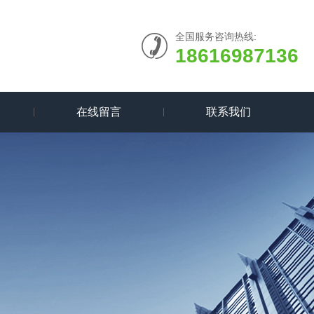
全国服务咨询热线:
18616987136
在线留言
联系我们