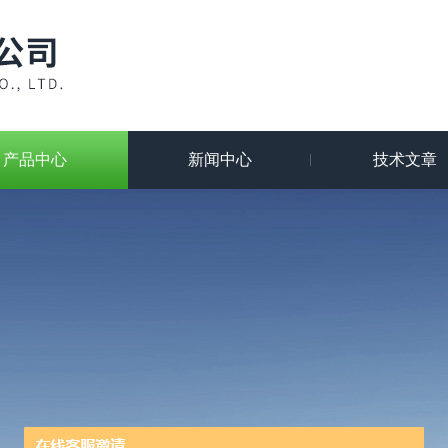
产品中心
新闻中心
技术文章