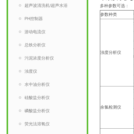
超声波清洗机/超声水浴
多种参数可选：
参数种类
PH控制器
游动电流仪
总铁分析仪
浊度分析仪
污泥浓度分析仪
浊度仪
水中油分析仪
硅酸盐分析仪
余氯检测仪
磷酸盐分析仪
荧光法溶氧仪