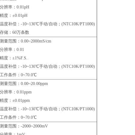
分辨率：0.01pH
精度：±0.01pH
温度补偿：-10~130℃手动/自动；(NTC10K/PT1000)
存储：60万条数
测量范围：0.00~2000mS/cm
分辨率：0.01
精度：±1%F.S.
温度补偿：-10~130℃手动/自动；(NTC10K/PT1000)
工作条件：0~70.0℃
测量范围：0.00~20.00ppm
分辨率：0.01ppm
精度：±0.01ppm
温度补偿：-10~130℃手动/自动；(NTC10K/PT1000)
工作条件：0~70.0℃
测量范围：-2000~2000mV
分辨率：1mV