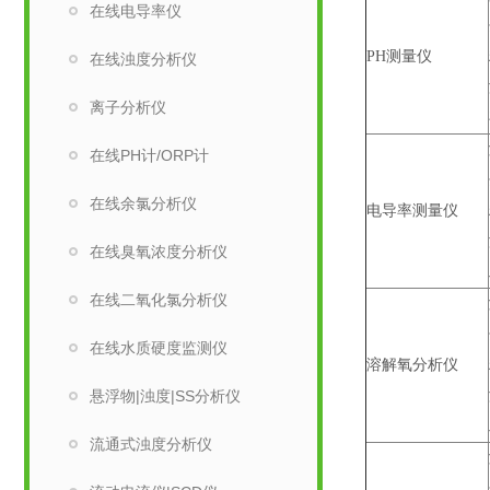
在线电导率仪
PH测量仪
在线浊度分析仪
离子分析仪
在线PH计/ORP计
在线余氯分析仪
电导率测量仪
在线臭氧浓度分析仪
在线二氧化氯分析仪
在线水质硬度监测仪
溶解氧分析仪
悬浮物|浊度|SS分析仪
流通式浊度分析仪