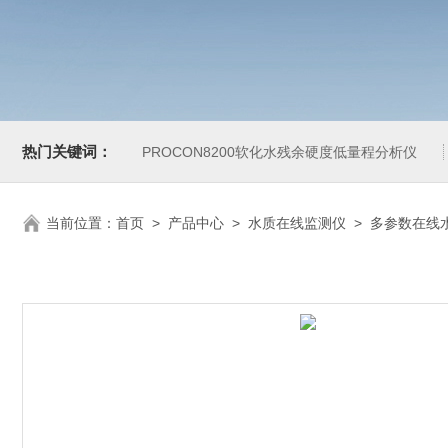
热门关键词：
PROCON8200软化水残余硬度低量程分析仪
当前位置：
首页
>
产品中心
>
水质在线监测仪
>
多参数在线