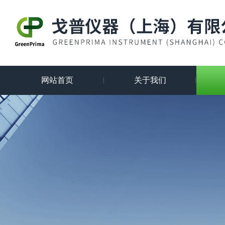
网站首页
关于我们