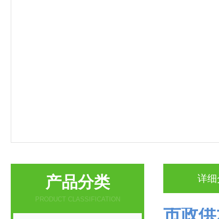
产品分类
详细
PRODUCT CLASSIFICATION
市政供