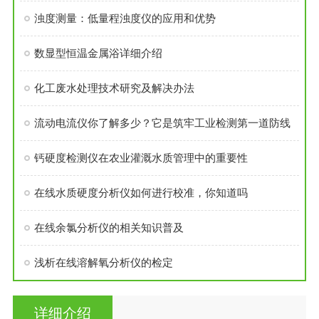
浊度测量：低量程浊度仪的应用和优势
数显型恒温金属浴详细介绍
化工废水处理技术研究及解决办法
流动电流仪你了解多少？它是筑牢工业检测第一道防线
钙硬度检测仪在农业灌溉水质管理中的重要性
在线水质硬度分析仪如何进行校准，你知道吗
在线余氯分析仪的相关知识普及
浅析在线溶解氧分析仪的检定
详细介绍