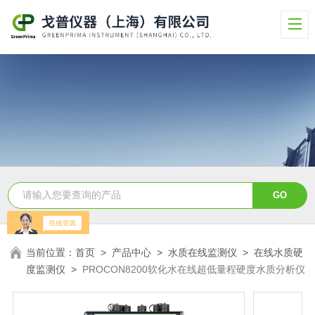
当前位置：
首页
>
产品中心
>
水质在线监测仪
>
在线水质硬
度监测仪
>
PROCON8200软化水在线超低量程硬度水质分析仪