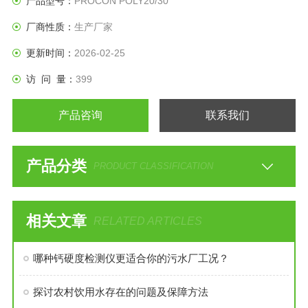
产品型号：
PROCON POLY20/30
厂商性质：
生产厂家
更新时间：
2026-02-25
访 问 量：
399
产品咨询
联系我们
产品分类
PRODUCT CLASSIFICATION
相关文章
RELATED ARTICLES
哪种钙硬度检测仪更适合你的污水厂工况？
探讨农村饮用水存在的问题及保障方法