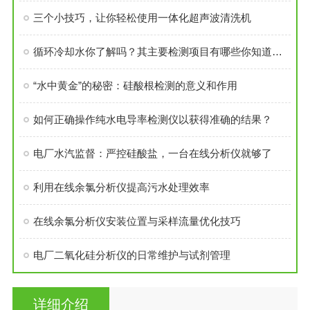
三个小技巧，让你轻松使用一体化超声波清洗机
循环冷却水你了解吗？其主要检测项目有哪些你知道吗？
“水中黄金”的秘密：硅酸根检测的意义和作用
如何正确操作纯水电导率检测仪以获得准确的结果？
电厂水汽监督：严控硅酸盐，一台在线分析仪就够了
利用在线余氯分析仪提高污水处理效率
在线余氯分析仪安装位置与采样流量优化技巧
电厂二氧化硅分析仪的日常维护与试剂管理
详细介绍