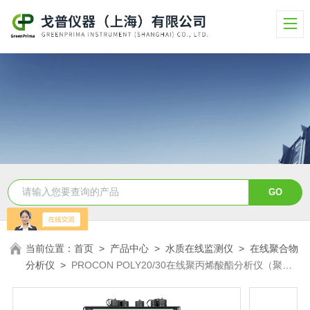
当前位置：
首页
>
产品中心
>
水质在线监测仪
>
在线聚合物
分析仪
>
PROCON POLY20/30在线聚丙烯酸酯分析仪（聚合
物）