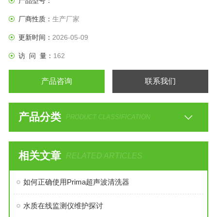
产品型号：
装置的监测和控制。
厂商性质：
生产厂家
更新时间：
2026-05-09
访 问 量：
162
产品咨询
联系我们
产品分类
PRODUCT CLASSIFICATION
相关文章
RELATED ARTICLES
如何正确使用Prima超声波清洗器
水质在线监测仪维护探讨