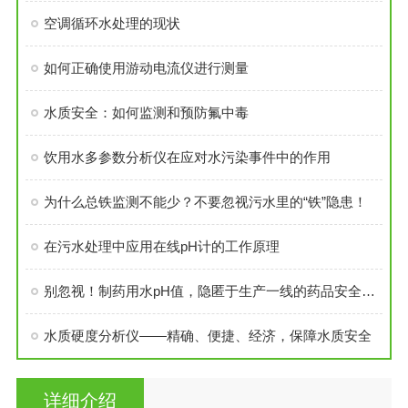
空调循环水处理的现状
如何正确使用游动电流仪进行测量
水质安全：如何监测和预防氟中毒
饮用水多参数分析仪在应对水污染事件中的作用
为什么总铁监测不能少？不要忽视污水里的“铁”隐患！
在污水处理中应用在线pH计的工作原理
别忽视！制药用水pH值，隐匿于生产一线的药品安全防线
水质硬度分析仪——精确、便捷、经济，保障水质安全
详细介绍