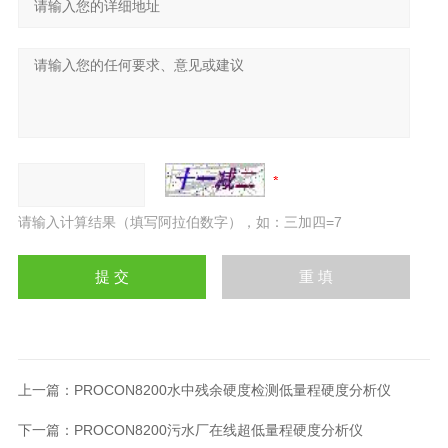
请输入计算结果（填写阿拉伯数字），如：三加四=7
上一篇：
PROCON8200水中残余硬度检测低量程硬度分析仪
下一篇：
PROCON8200污水厂在线超低量程硬度分析仪