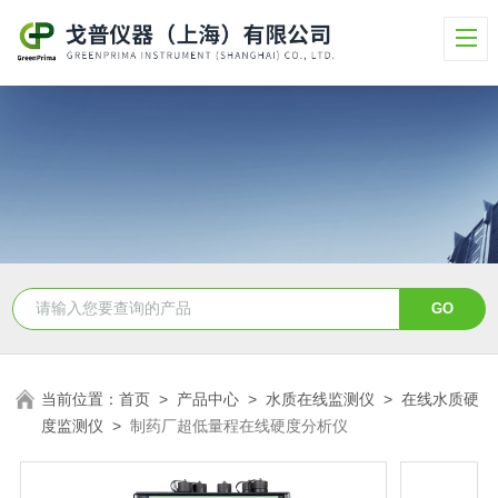
当前位置：
首页
>
产品中心
>
水质在线监测仪
>
在线水质硬
度监测仪
>
制药厂超低量程在线硬度分析仪