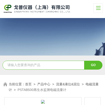
当前位置：
首页
>
产品中心
>
流量&液位&泥位
>
电磁流量
计
>
PSTAB500再生水监测电磁流量计