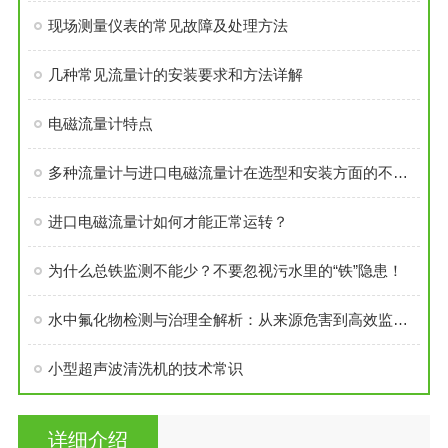
现场测量仪表的常见故障及处理方法
几种常见流量计的安装要求和方法详解
电磁流量计特点
多种流量计与进口电磁流量计在选型和安装方面的不同之处
进口电磁流量计如何才能正常运转？
为什么总铁监测不能少？不要忽视污水里的“铁”隐患！
水中氟化物检测与治理全解析：从来源危害到高效监测方案
小型超声波清洗机的技术常识
详细介绍