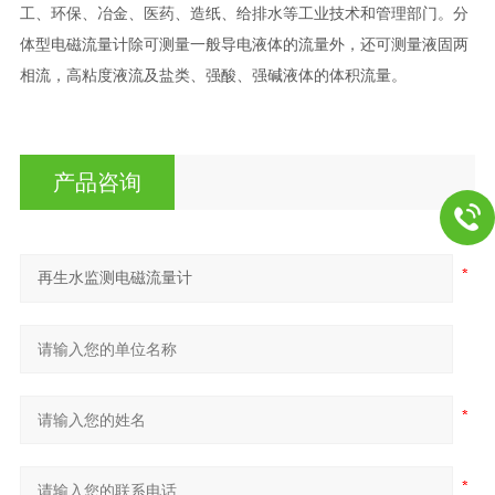
工、环保、冶金、医药、造纸、给排水等工业技术和管理部门。分
体型电磁流量计除可测量一般导电液体的流量外，还可测量液固两
相流，高粘度液流及盐类、强酸、强碱液体的体积流量。
产品咨询