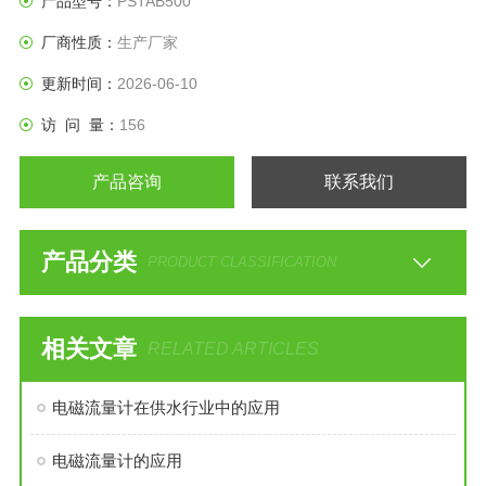
产品型号：
PSTAB500
厂商性质：
生产厂家
更新时间：
2026-06-10
访 问 量：
156
产品咨询
联系我们
产品分类
PRODUCT CLASSIFICATION
相关文章
RELATED ARTICLES
电磁流量计在供水行业中的应用
电磁流量计的应用