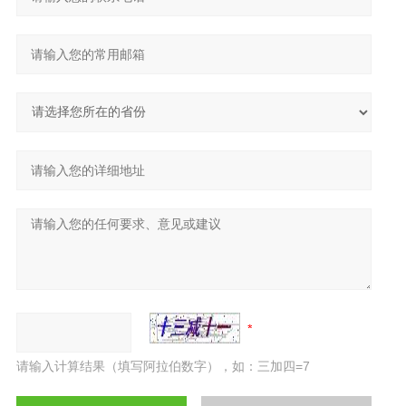
请输入计算结果（填写阿拉伯数字），如：三加四=7