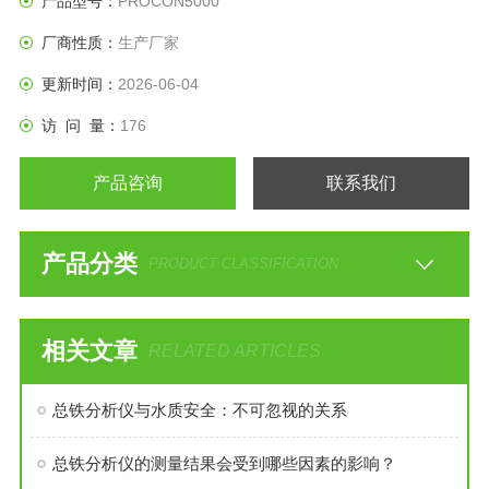
产品型号：
PROCON5000
剂， 光电系统检测。
厂商性质：
生产厂家
更新时间：
2026-06-04
访 问 量：
176
产品咨询
联系我们
产品分类
PRODUCT CLASSIFICATION
相关文章
RELATED ARTICLES
总铁分析仪与水质安全：不可忽视的关系
总铁分析仪的测量结果会受到哪些因素的影响？