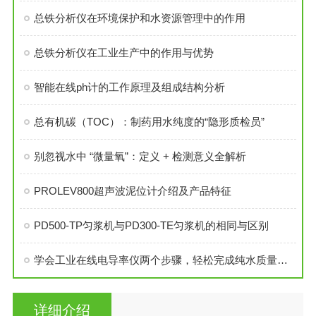
总铁分析仪在环境保护和水资源管理中的作用
总铁分析仪在工业生产中的作用与优势
智能在线ph计的工作原理及组成结构分析
总有机碳（TOC）：制药用水纯度的“隐形质检员”
别忽视水中 “微量氧”：定义 + 检测意义全解析
PROLEV800超声波泥位计介绍及产品特征
PD500-TP匀浆机与PD300-TE匀浆机的相同与区别
学会工业在线电导率仪两个步骤，轻松完成纯水质量的检测
详细介绍