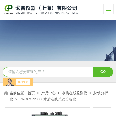
当前位置：
首页
>
产品中心
>
水质在线监测仪
>
总铁分析
仪
>
PROCON5000水质在线总铁分析仪