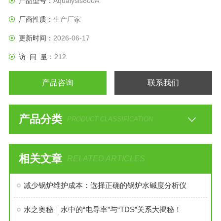
产品型号：
Aqualysis800A
厂商性质：
生产厂家
更新时间：
2026-06-17
访 问 量：
212
产品咨询
联系我们
产品分类
PRODUCT CLASSIFICATION
相关文章
RELATED ARTICLES
减少锅炉维护成本：选择正确的锅炉水碱度分析仪
水之奥秘｜水中的“电导率”与“TDS”关系大揭秘！