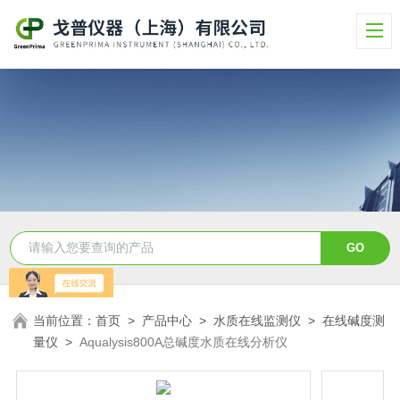
当前位置：
首页
>
产品中心
>
水质在线监测仪
>
在线碱度测
量仪
>
Aqualysis800A总碱度水质在线分析仪