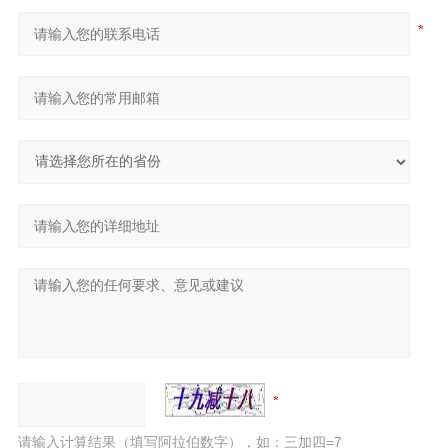
请输入计算结果（填写阿拉伯数字），如：三加四=7