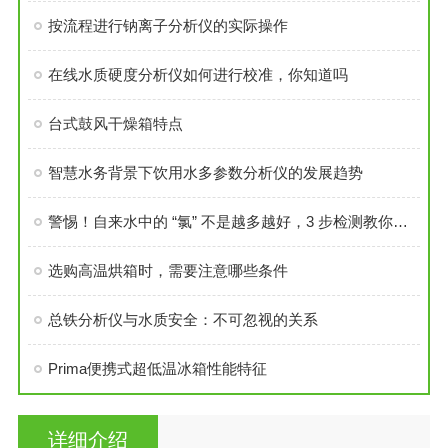
按流程进行钠离子分析仪的实际操作
在线水质硬度分析仪如何进行校准，你知道吗
台式鼓风干燥箱特点
智慧水务背景下饮用水多参数分析仪的发展趋势
警惕！自来水中的 “氯” 不是越多越好，3 步检测教你看懂安全线
选购高温烘箱时，需要注意哪些条件
总铁分析仪与水质安全：不可忽视的关系
Prima便携式超低温冰箱性能特征
详细介绍