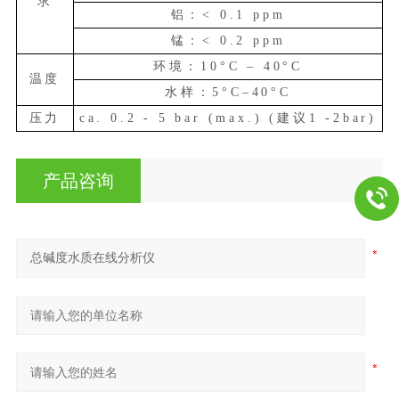
求
铝：
< 0.1 ppm
锰：
< 0.2 ppm
环境：
10°C – 40°C
温度
水样：
5°C–40°C
压力
ca. 0.2 - 5 bar (max.) (建议1 -2bar)
产品咨询