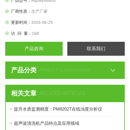
产品型号：
Aqualysis800
道水硬度测量。
厂商性质：
生产厂家
更新时间：
2026-06-25
访 问 量：
168
产品咨询
联系我们
产品分类
PRODUCT CLASSIFICATION
相关文章
RELATED ARTICLES
提升水质监测精度：PM8202T在线浊度分析仪
超声波清洗机产品特点及应用领域