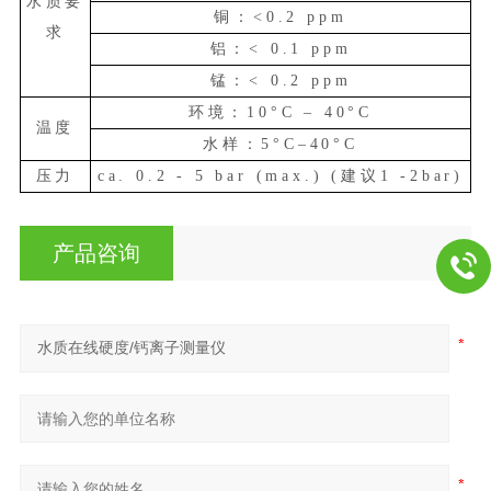
水质要
铜：
<0.2 ppm
求
铝：
< 0.1 ppm
锰：
< 0.2 ppm
环境：
10°C – 40°C
温度
水样：
5°C–40°C
压力
ca. 0.2 - 5 bar (max.) (建议1 -2bar)
产品咨询