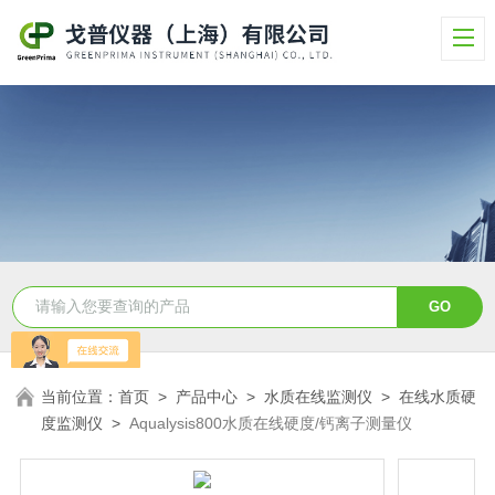
当前位置：
首页
>
产品中心
>
水质在线监测仪
>
在线水质硬
度监测仪
>
Aqualysis800水质在线硬度/钙离子测量仪