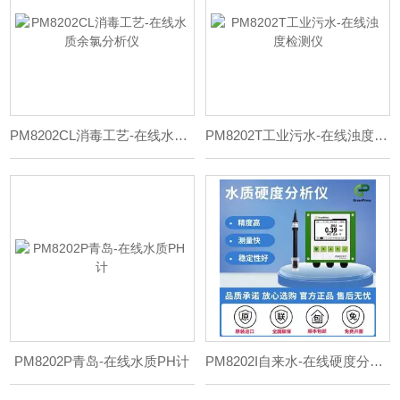
PM8202CL消毒工艺-在线水质余氯分析仪
PM8202T工业污水-在线浊度检测仪
PM8202P青岛-在线水质PH计
PM8202I自来水-在线硬度分析仪