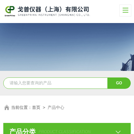
当前位置：
首页
>
产品中心
产品分类
PRODUCT CLASSIFICATION