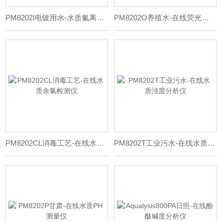
PM8202I电镀用水-水质氟离子检测仪
PM8202O养殖水-在线荧光溶解氧分析仪
PM8202CL消毒工艺-在线水质余氯检测仪
PM8202T工业污水-在线水质浊度分析仪