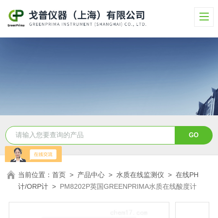
当前位置：
首页
>
产品中心
>
水质在线监测仪
>
在线PH
计/ORP计
>
PM8202P英国GREENPRIMA水质在线酸度计