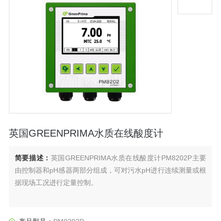
英国GREENPRIMA水质在线酸度计
简要描述：
英国GREENPRIMA水质在线酸度计PM8202P主要
由控制器和pH感器两部分组成，可对污水pH进行连续测量或根
据现场工况进行定量控制。