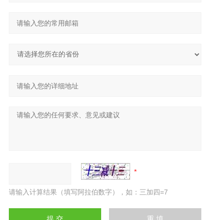
请输入计算结果（填写阿拉伯数字），如：三加四=7