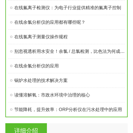
在线氟离子检测仪：为电子行业提供精准的氟离子控制
在线余氯分析仪的应用都有哪些呢？
在线氯离子测量仪操作规程
别忽视透析用水安全！余氯 / 总氯检测，比色法为何成为优选？
在线余氯分析仪的应用
锅炉水处理的技术解决方案
读懂溶解氧：市政水环境中治理的核心
节能降耗，提升效率：ORP分析仪在污水处理中的应用
详细介绍