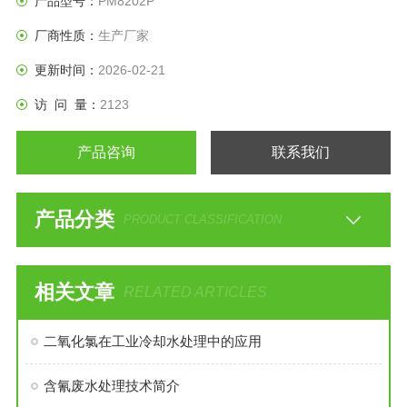
产品型号：
PM8202P
厂商性质：
生产厂家
更新时间：
2026-02-21
访 问 量：
2123
产品咨询
联系我们
产品分类
PRODUCT CLASSIFICATION
相关文章
RELATED ARTICLES
二氧化氯在工业冷却水处理中的应用
含氰废水处理技术简介