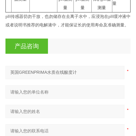
量
量
量
测量
pH传感器切勿干放，也勿储存在去离子水中，应浸泡在pH缓冲液中
或者说明书推荐的电解液中，才能保证长的使用寿命及准确测量。
产品咨询